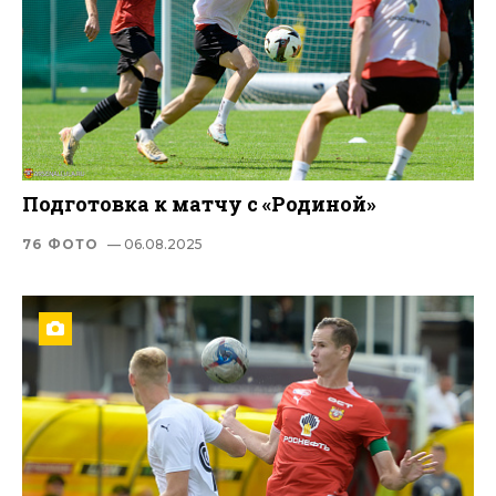
Подготовка к матчу с «Родиной»
76 ФОТО
— 06.08.2025