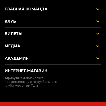
ГЛАВНАЯ КОМАНДА
КЛУБ
БИЛЕТЫ
МЕДИА
АКАДЕМИЯ
ИНТЕРНЕТ‑МАГАЗИН
Атрибутика и экипировка
профессионального футбольного
клуба «Арсенал» Тула