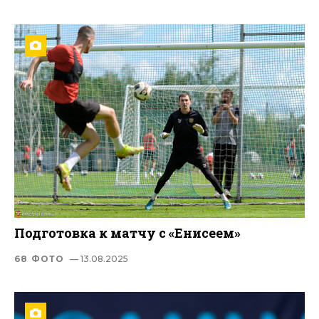
Подготовка к матчу с «Енисеем»
68 ФОТО
— 13.08.2025