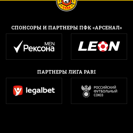
CПОНСОРЫ И ПАРТНЕРЫ ПФК «АРСЕНАЛ»
ПАРТНЕРЫ ЛИГА PARI