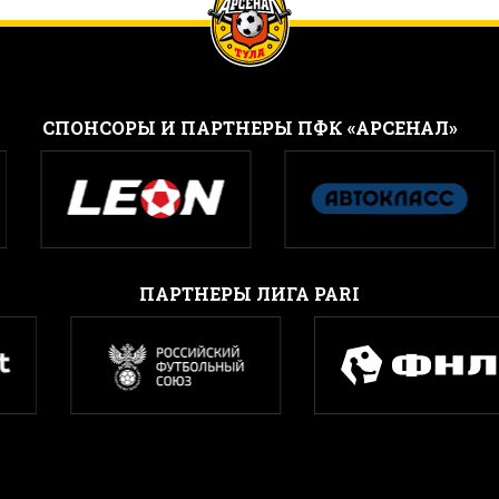
CПОНСОРЫ И ПАРТНЕРЫ ПФК «АРСЕНАЛ»
ПАРТНЕРЫ ЛИГА PARI