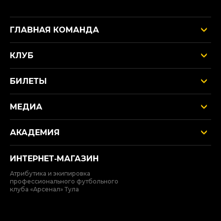
ГЛАВНАЯ КОМАНДА
КЛУБ
БИЛЕТЫ
МЕДИА
АКАДЕМИЯ
ИНТЕРНЕТ‑МАГАЗИН
Атрибутика и экипировка
профессионального футбольного
клуба «Арсенал» Тула