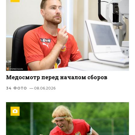
Медосмотр перед началом сборов
34 ФОТО
— 08.06.2026