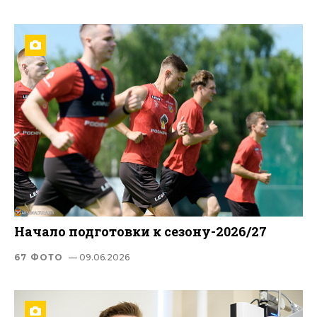
Начало подготовки к сезону-2026/27
67 ФОТО
— 09.06.2026