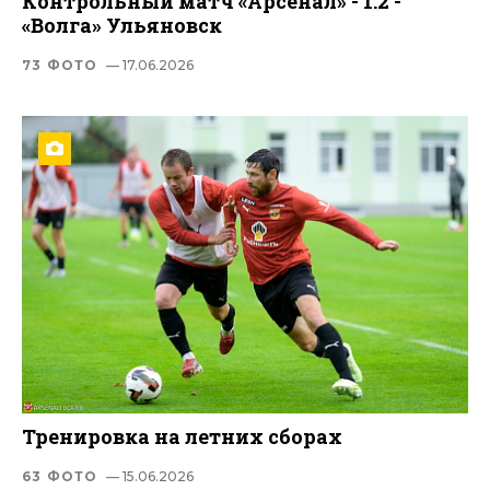
Контрольный матч «Арсенал» - 1:2 -
«Волга» Ульяновск
73 ФОТО
— 17.06.2026
Тренировка на летних сборах
63 ФОТО
— 15.06.2026