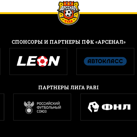
CПОНСОРЫ И ПАРТНЕРЫ ПФК «АРСЕНАЛ»
ПАРТНЕРЫ ЛИГА PARI