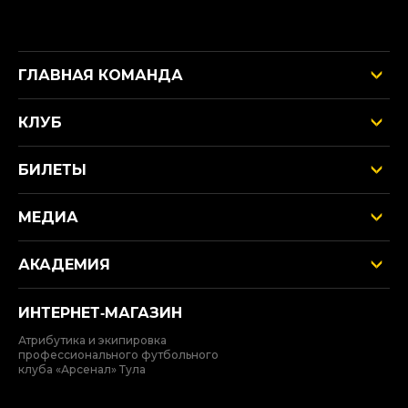
ГЛАВНАЯ КОМАНДА
КЛУБ
БИЛЕТЫ
МЕДИА
АКАДЕМИЯ
ИНТЕРНЕТ‑МАГАЗИН
Атрибутика и экипировка
профессионального футбольного
клуба «Арсенал» Тула