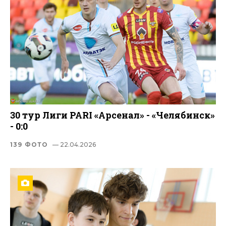
30 тур Лиги PARI «Арсенал» - «Челябинск»
- 0:0
139 ФОТО
— 22.04.2026