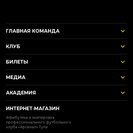
ГЛАВНАЯ КОМАНДА
КЛУБ
БИЛЕТЫ
МЕДИА
АКАДЕМИЯ
ИНТЕРНЕТ‑МАГАЗИН
Атрибутика и экипировка
профессионального футбольного
клуба «Арсенал» Тула