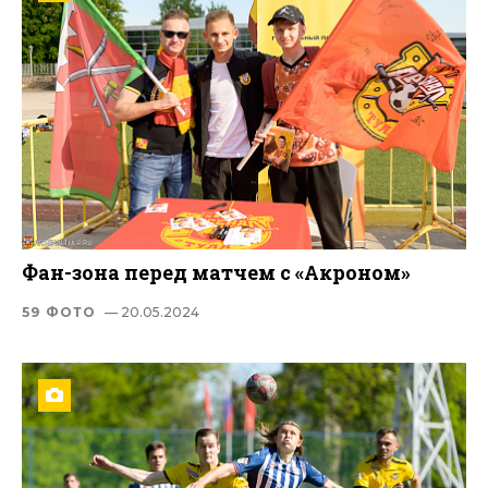
Фан-зона перед матчем с «Акроном»
59 ФОТО
— 20.05.2024