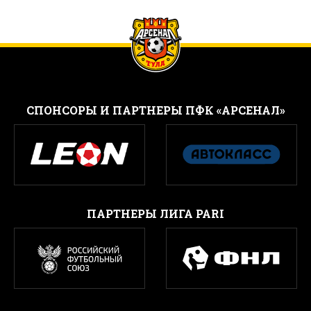
CПОНСОРЫ И ПАРТНЕРЫ ПФК «АРСЕНАЛ»
ПАРТНЕРЫ ЛИГА PARI