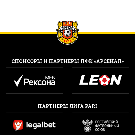
CПОНСОРЫ И ПАРТНЕРЫ ПФК «АРСЕНАЛ»
ПАРТНЕРЫ ЛИГА PARI