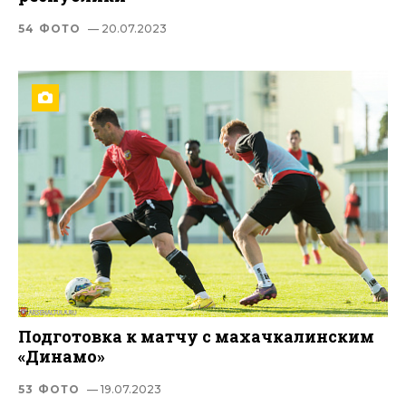
54 ФОТО
— 20.07.2023
Подготовка к матчу с махачкалинским
«Динамо»
53 ФОТО
— 19.07.2023