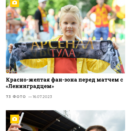
Красно-желтая фан-зона перед матчем с
«Ленинградцем»
73 ФОТО
— 16.07.2023