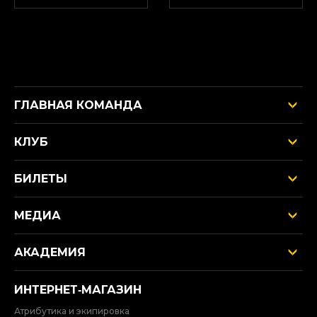
ГЛАВНАЯ КОМАНДА
КЛУБ
БИЛЕТЫ
МЕДИА
АКАДЕМИЯ
ИНТЕРНЕТ‑МАГАЗИН
Атрибутика и экипировка