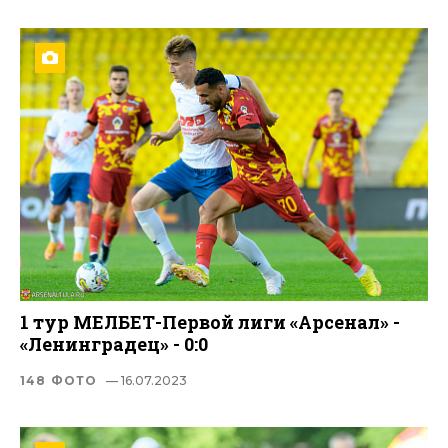
1 тур МЕЛБЕТ-Первой лиги «Арсенал» -
«Ленинградец» - 0:0
148 ФОТО
— 16.07.2023