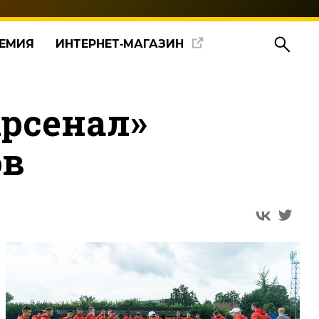
ЕМИЯ
ИНТЕРНЕТ‑МАГАЗИН
рсенал»
ов