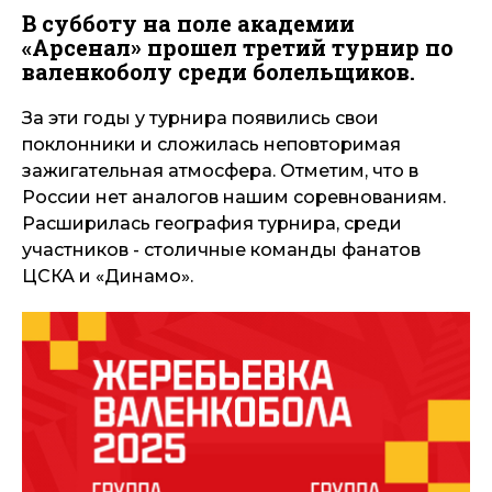
В субботу на поле академии
«Арсенал» прошел третий турнир по
валенкоболу среди болельщиков.
За эти годы у турнира появились свои
поклонники и сложилась неповторимая
зажигательная атмосфера. Отметим, что в
России нет аналогов нашим соревнованиям.
Расширилась география турнира, среди
участников - столичные команды фанатов
ЦСКА и «Динамо».