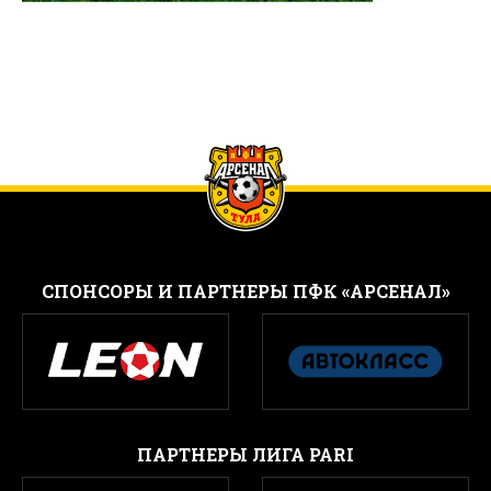
CПОНСОРЫ И ПАРТНЕРЫ ПФК «АРСЕНАЛ»
ПАРТНЕРЫ ЛИГА PARI