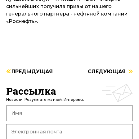
сильнейших получила призы от нашего
генерального партнера - нефтяной компании
«Роснефть».
ПРЕДЫДУЩАЯ
СЛЕДУЮЩАЯ
Рассылка
Новости. Результаты матчей. Интервью.