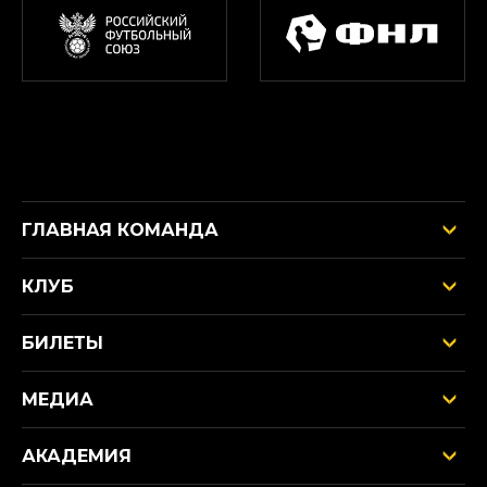
ГЛАВНАЯ КОМАНДА
КЛУБ
БИЛЕТЫ
МЕДИА
АКАДЕМИЯ