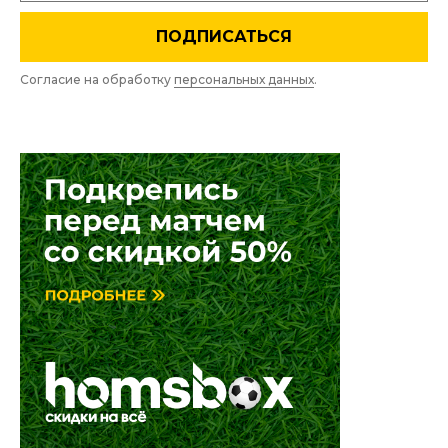
ПОДПИСАТЬСЯ
Согласие на обработку
персональных данных
.