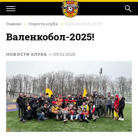
Главная
Новости клуба
Валенкобол-2025!
Валенкобол-2025!
НОВОСТИ КЛУБА
— 09.02.2025