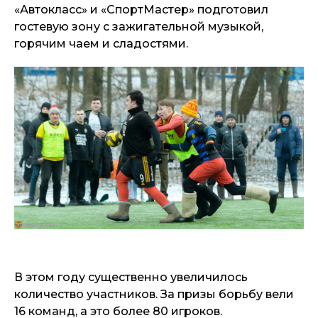
«Автокласс» и «СпортМастер» подготовил
гостевую зону с зажигательной музыкой,
горячим чаем и сладостями.
В этом году существенно увеличилось
количество участников. За призы борьбу вели
16 команд, а это более 80 игроков.