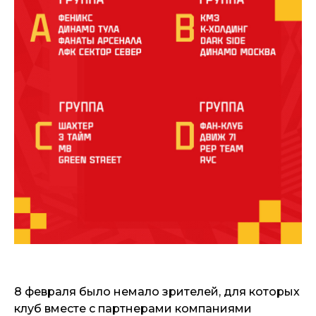
8 февраля было немало зрителей, для которых
клуб вместе с партнерами компаниями