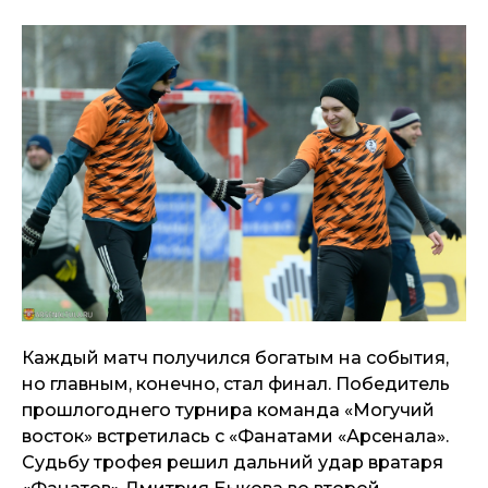
Каждый матч получился богатым на события,
но главным, конечно, стал финал. Победитель
прошлогоднего турнира команда «Могучий
восток» встретилась с «Фанатами «Арсенала».
Судьбу трофея решил дальний удар вратаря