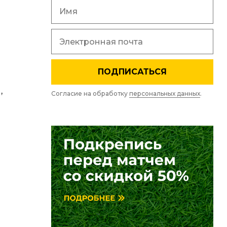
ПОДПИСАТЬСЯ
,
Согласие на обработку
персональных данных
.