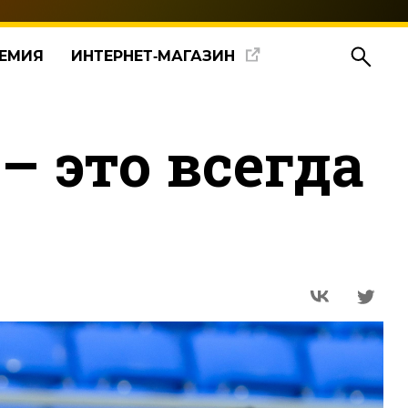
ЕМИЯ
ИНТЕРНЕТ‑МАГАЗИН
– это всегда