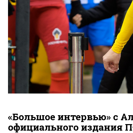
«Большое интервью» с А
официального издания П