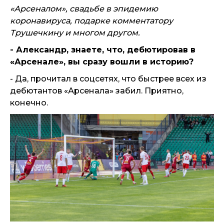
«Арсеналом», свадьбе в эпидемию
коронавируса, подарке комментатору
Трушечкину и многом другом.
- Александр, знаете, что, дебютировав в
«Арсенале», вы сразу вошли в историю?
- Да, прочитал в соцсетях, что быстрее всех из
дебютантов «Арсенала» забил. Приятно,
конечно.