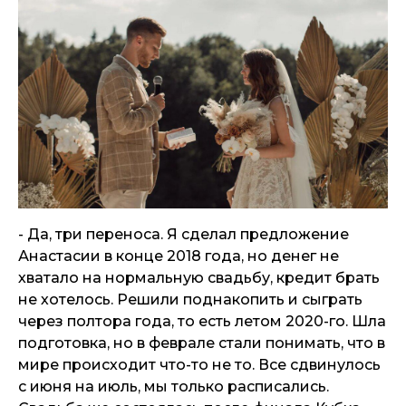
- Да, три переноса. Я сделал предложение
Анастасии в конце 2018 года, но денег не
хватало на нормальную свадьбу, кредит брать
не хотелось. Решили поднакопить и сыграть
через полтора года, то есть летом 2020-го. Шла
подготовка, но в феврале стали понимать, что в
мире происходит что-то не то. Все сдвинулось
с июня на июль, мы только расписались.