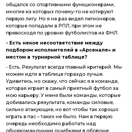
общался со спортивными функционерами,
многие из которых почему-то не котируют
первую лигу. Но я не раз видел легионеров,
которые попадали в РПЛ, при этом не
превосходя по уровню футболистов из ФНЛ.
- Есть некое несоответствие между
подбором исполнителей в «Арсенале» и
местом в турнирной таблице?
- Есть. Результат всегда главный критерий. Мы
можем идти в таблице гораздо лучше.
Удивитесь, но скажу, что сейчас я в команде,
которая играет в самый приятный футбол за
мою карьеру. У меня были команды, которые
добивались результата, команды силовые,
сильно атакующие, но вот чтобы так хорошо
играть в пас – таких не было. Нам в первую
очередь необходимо работать над
общекомандными ошибками в обороне.