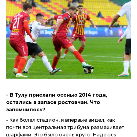
- В Тулу приехали осенью 2014 года,
остались в запасе ростовчан. Что
запомнилось?
- Как болел стадион, я впервые видел, как
почти вся центральная трибуна размахивает
шарфами. Это было очень круто. Надеюсь