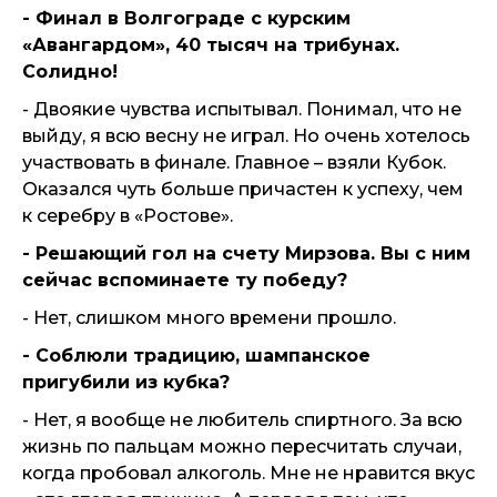
- Финал в Волгограде с курским
«Авангардом», 40 тысяч на трибунах.
Солидно!
- Двоякие чувства испытывал. Понимал, что не
выйду, я всю весну не играл. Но очень хотелось
участвовать в финале. Главное – взяли Кубок.
Оказался чуть больше причастен к успеху, чем
к серебру в «Ростове».
- Решающий гол на счету Мирзова. Вы с ним
сейчас вспоминаете ту победу?
- Нет, слишком много времени прошло.
- Соблюли традицию, шампанское
пригубили из кубка?
- Нет, я вообще не любитель спиртного. За всю
жизнь по пальцам можно пересчитать случаи,
когда пробовал алкоголь. Мне не нравится вкус