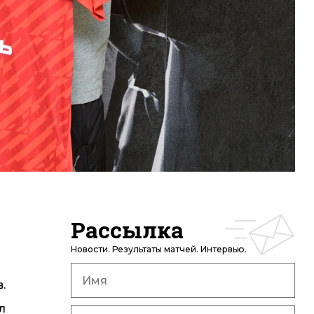
Рассылка
Новости. Результаты матчей. Интервью.
.
л