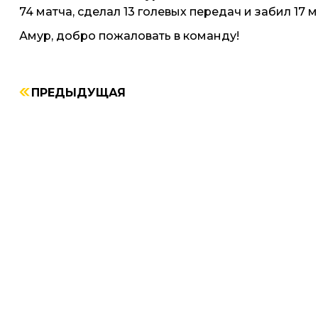
74 матча, сделал 13 голевых передач и забил 17 м
Амур, добро пожаловать в команду!
ПРЕДЫДУЩАЯ