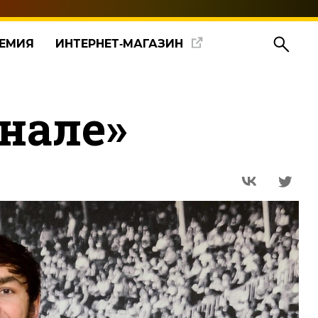
ЕМИЯ
ИНТЕРНЕТ‑МАГАЗИН
нале»