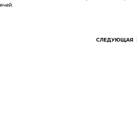
ячей.
СЛЕДУЮЩАЯ