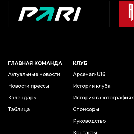
ГЛАВНАЯ КОМАНДА
КЛУБ
Актуальные новости
Арсенал-U16
Новости прессы
История клуба
Календарь
История в фотографиях
Таблица
Спонсоры
Руководство
Контакты