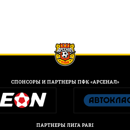
CПОНСОРЫ И ПАРТНЕРЫ ПФК «АРСЕНАЛ»
ПАРТНЕРЫ ЛИГА PARI