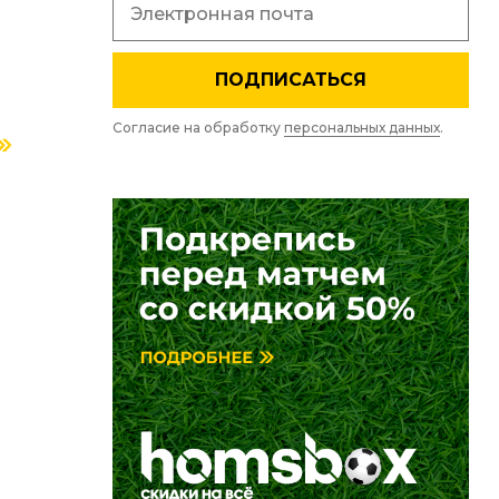
ПОДПИСАТЬСЯ
Согласие на обработку
персональных данных
.