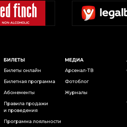
БИЛЕТЫ
МЕДИА
Билеты онлайн
Арсенал-ТВ
Билетная программа
Фотоблог
Абонементы
Журналы
Правила продажи
и проведения
Программа лояльности