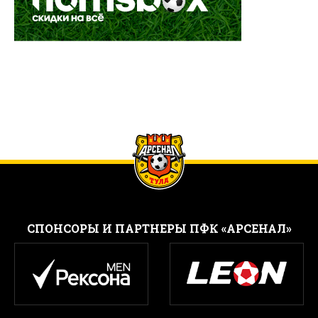
CПОНСОРЫ И ПАРТНЕРЫ ПФК «АРСЕНАЛ»