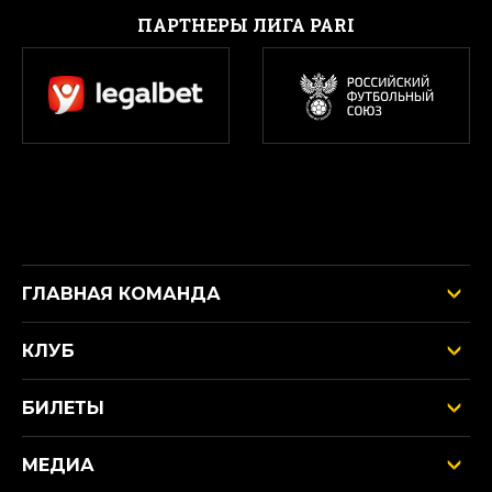
ПАРТНЕРЫ ЛИГА PARI
ГЛАВНАЯ КОМАНДА
КЛУБ
БИЛЕТЫ
МЕДИА