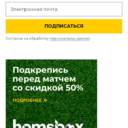
ПОДПИСАТЬСЯ
Согласие на обработку
персональных данных
.