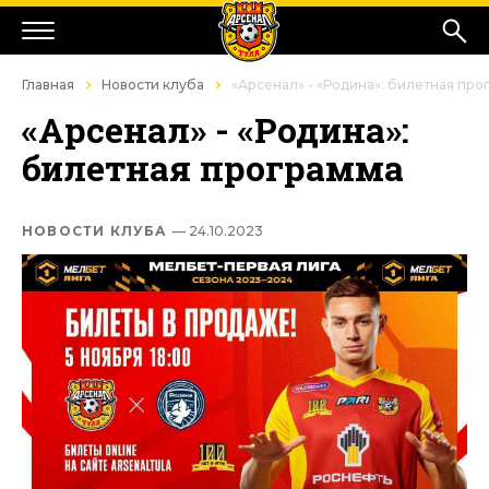
Главная
Новости клуба
«Арсенал» - «Родина»: билетная про
«Арсенал» - «Родина»:
билетная программа
НОВОСТИ КЛУБА
— 24.10.2023