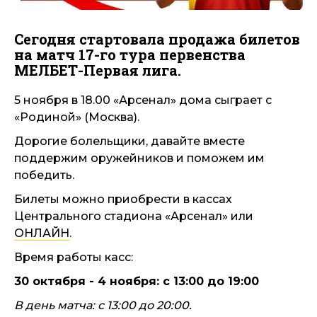
Сегодня стартовала продажа билетов
на матч 17-го тура первенства
МЕЛБЕТ-Первая лига.
5 ноября в 18.00 «Арсенал» дома сыграет с
«Родиной» (Москва).
Дорогие болельщики, давайте вместе
поддержим оружейников и поможем им
победить.
Билеты можно приобрести в кассах
Центрального стадиона «Арсенал» или
ОНЛАЙН
.
Время работы касс:
30 октября - 4 ноября: с 13:00 до 19:00
В день матча: с 13:00 до 20:00.