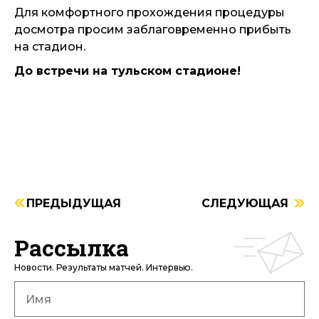
Для комфортного прохождения процедуры
досмотра просим заблаговременно прибыть
на стадион.
До встречи на тульском стадионе!
ПРЕДЫДУЩАЯ
СЛЕДУЮЩАЯ
Рассылка
Новости. Результаты матчей. Интервью.