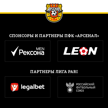
CПОНСОРЫ И ПАРТНЕРЫ ПФК «АРСЕНАЛ»
ПАРТНЕРЫ ЛИГА PARI