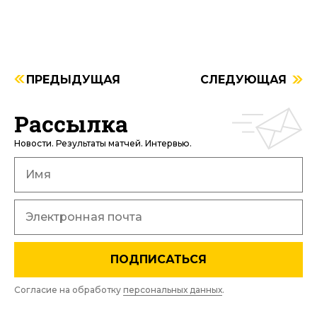
ПРЕДЫДУЩАЯ
СЛЕДУЮЩАЯ
Рассылка
Новости. Результаты матчей. Интервью.
ПОДПИСАТЬСЯ
Согласие на обработку
персональных данных
.