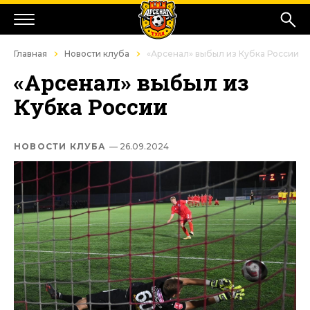
Главная
Новости клуба
«Арсенал» выбыл из Кубка России
«Арсенал» выбыл из
Кубка России
НОВОСТИ КЛУБА
— 26.09.2024