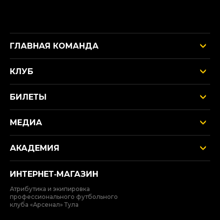
ГЛАВНАЯ КОМАНДА
КЛУБ
БИЛЕТЫ
МЕДИА
АКАДЕМИЯ
ИНТЕРНЕТ‑МАГАЗИН
Атрибутика и экипировка
профессионального футбольного
клуба «Арсенал» Тула