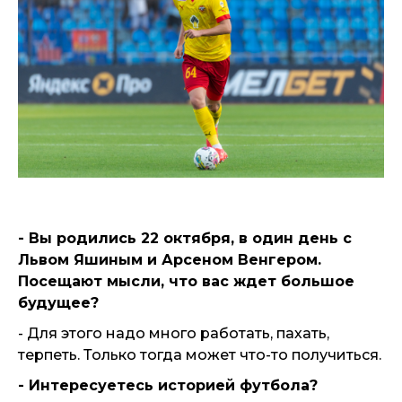
- Вы родились 22 октября, в один день с
Львом Яшиным и Арсеном Венгером.
Посещают мысли, что вас ждет большое
будущее?
- Для этого надо много работать, пахать,
терпеть. Только тогда может что-то получиться.
- Интересуетесь историей футбола?