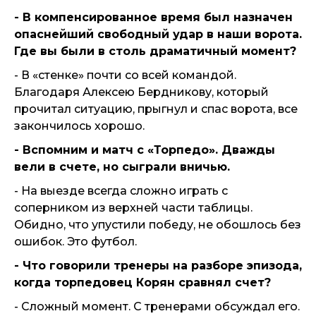
- В компенсированное время был назначен
опаснейший свободный удар в наши ворота.
Где вы были в столь драматичный момент?
- В «стенке» почти со всей командой.
Благодаря Алексею Бердникову, который
прочитал ситуацию, прыгнул и спас ворота, все
закончилось хорошо.
- Вспомним и матч с «Торпедо». Дважды
вели в счете, но сыграли вничью.
- На выезде всегда сложно играть с
соперником из верхней части таблицы.
Обидно, что упустили победу, не обошлось без
ошибок. Это футбол.
- Что говорили тренеры на разборе эпизода,
когда торпедовец Корян сравнял счет?
- Сложный момент. С тренерами обсуждал его.