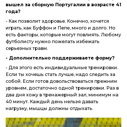
вышел за сборную Португалии в возрасте 41
года?
- Как позволит здоровье. Конечно, хочется
играть, как Буффон и Пепе, много и долго. Но
есть факторы, которые могут повлиять. Любому
футболисту нужно пожелать избежать
серьезных травм.
- Дополнительно поддерживаете форму?
- Для этого есть индивидуальные тренировки.
Если ты хочешь стать лучше, надо следить за
собой. Если готов довольствоваться прежним
уровнем, достаточно одной тренировки. Раз в
два дня хожу в тренажерный зал, минимум на
40 минут. Каждый день нельзя давать
нагрузку, мышцы должны отдыхать.