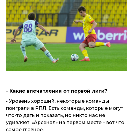
- Какие впечатления от первой лиги?
- Уровень хороший, некоторые команды
поиграли в РПЛ. Есть команды, которые могут
что-то дать и показать, но никто нас не
удивляет. «Арсенал» на первом месте – вот что
самое главное.