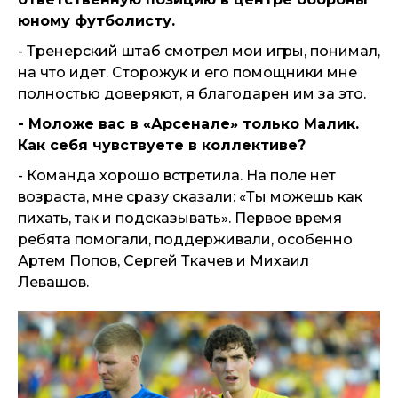
юному футболисту.
- Тренерский штаб смотрел мои игры, понимал,
на что идет. Сторожук и его помощники мне
полностью доверяют, я благодарен им за это.
- Моложе вас в «Арсенале» только Малик.
Как себя чувствуете в коллективе?
- Команда хорошо встретила. На поле нет
возраста, мне сразу сказали: «Ты можешь как
пихать, так и подсказывать». Первое время
ребята помогали, поддерживали, особенно
Артем Попов, Сергей Ткачев и Михаил
Левашов.