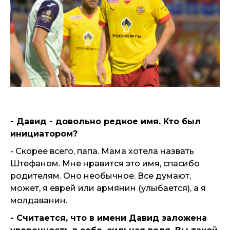
- Давид - довольно редкое имя. Кто был
инициатором?
- Скорее всего, папа. Мама хотела назвать
Штефаном. Мне нравится это имя, спасибо
родителям. Оно необычное. Все думают,
может, я еврей или армянин (улыбается), а я
молдаванин.
- Считается, что в имени Давид заложена