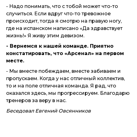
- Надо понимать, что с тобой может что-то
случиться. Если вдруг что-то тревожное
происходит, тогда я смотрю на правую ногу,
где на испанском написано «Да здравствует
жизнь!» Я живу этим девизом.
- Вернемся к нашей команде. Приятно
констатировать, что «Арсенал» на первом
месте.
- Мы вместе побеждаем, вместе забиваем и
пропускаем. Когда у нас отличный коллектив,
то и на поле отличная команда. Я рад, что
оказался здесь, мы прогрессируем. Благодарю
тренеров за веру в нас.
Беседовал Евгений Овсянников