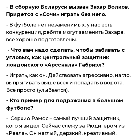
- В сборную Беларуси вызван Захар Волков.
Придется с «Сочи» играть без него.
- В футболе нет незаменимых, у нас есть
конкуренция, ребята могут заменить Захара,
все хорошо подготовлены.
- Что вам надо сделать, чтобы забивать с
угловых, как центральный защитник
лондонского «Арсенала» Габриэл?
- Играть, как он. Действовать агрессивно, нагло,
выпрыгивать выше всех и попадать в ворота.
Все просто (улыбается).
- Кто пример для подражания в большом
футболе?
- Серхио Рамос – самый лучший защитник,
кого я видел. Сейчас слежу за Рюдигером из
«Реала». Он наглый, дерзкий, креативный,