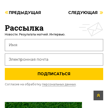
ПРЕДЫДУЩАЯ
СЛЕДУЮЩАЯ
Рассылка
Новости. Результаты матчей. Интервью.
ПОДПИСАТЬСЯ
Согласие на обработку
персональных данных
.