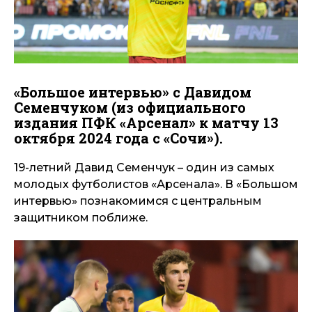
«Большое интервью» с Давидом
Семенчуком (из официального
издания ПФК «Арсенал» к матчу 13
октября 2024 года с «Сочи»).
19-летний Давид Семенчук – один из самых
молодых футболистов «Арсенала». В «Большом
интервью» познакомимся с центральным
защитником поближе.