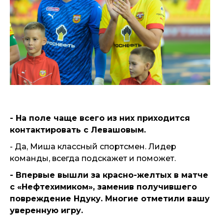
- На поле чаще всего из них приходится
контактировать с Левашовым.
- Да, Миша классный спортсмен. Лидер
команды, всегда подскажет и поможет.
- Впервые вышли за красно-желтых в матче
с «Нефтехимиком», заменив получившего
повреждение Ндуку. Многие отметили вашу
уверенную игру.