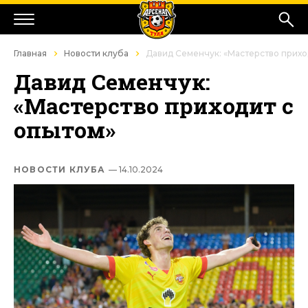
Главная
Новости клуба
Давид Семенчук: «Мастерство прихо
Давид Семенчук:
«Мастерство приходит с
опытом»
НОВОСТИ КЛУБА
— 14.10.2024