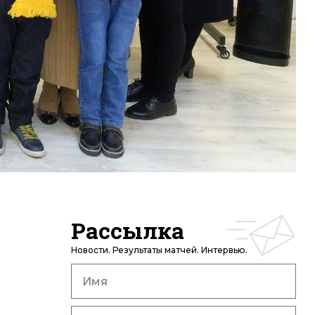
Рассылка
Новости. Результаты матчей. Интервью.