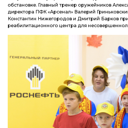
обстановке. Главный тренер оружейников Алекс
директора ПФК «Арсенал» Валерий Гриньковски
Константин Нижегородов и Дмитрий Барков при
реабилитационного центра для несовершеннолет