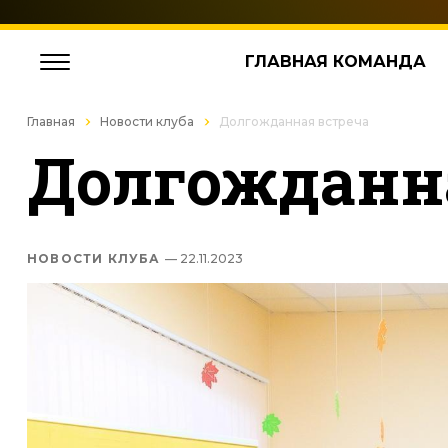
ГЛАВНАЯ КОМАНДА
Главная
Новости клуба
Долгожданная встреча
Долгожданн
НОВОСТИ КЛУБА
— 22.11.2023