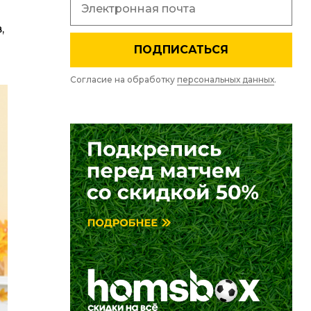
,
ПОДПИСАТЬСЯ
Согласие на обработку
персональных данных
.