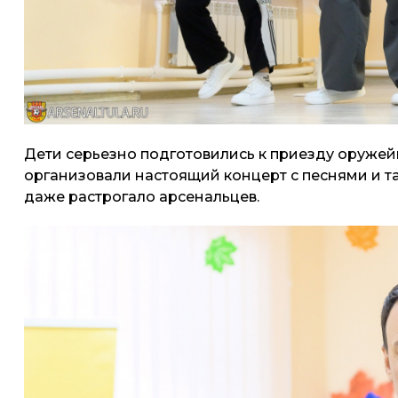
Дети серьезно подготовились к приезду оружей
организовали настоящий концерт с песнями и т
даже растрогало арсенальцев.