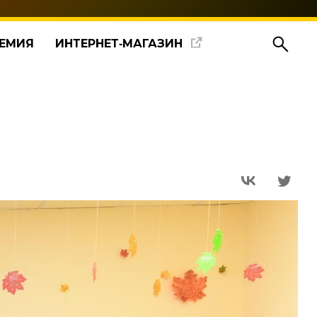
ЕМИЯ
ИНТЕРНЕТ‑МАГАЗИН