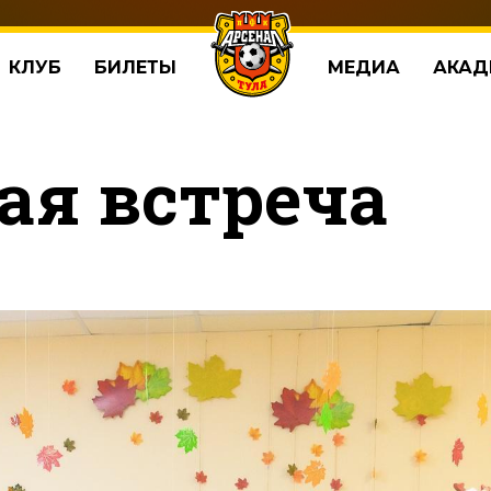
КЛУБ
БИЛЕТЫ
МЕДИА
АКАД
ая встреча