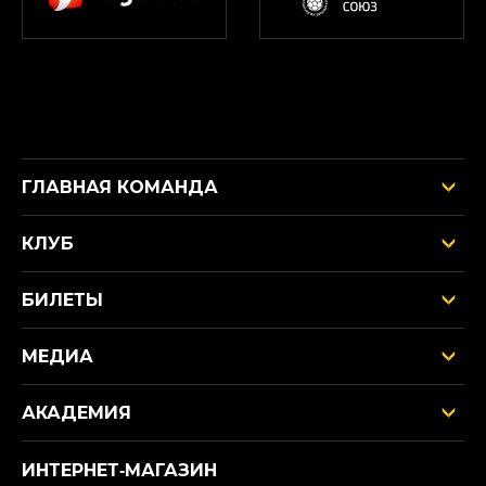
ГЛАВНАЯ КОМАНДА
КЛУБ
БИЛЕТЫ
МЕДИА
АКАДЕМИЯ
ИНТЕРНЕТ‑МАГАЗИН