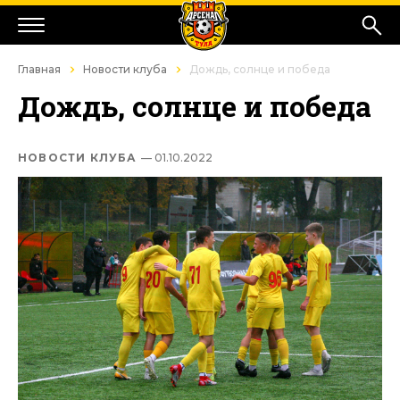
Главная
Новости клуба
Дождь, солнце и победа
Дождь, солнце и победа
НОВОСТИ КЛУБА
— 01.10.2022