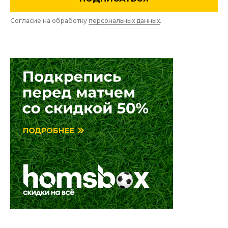
Согласие на обработку
персональных данных
.