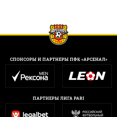
CПОНСОРЫ И ПАРТНЕРЫ ПФК «АРСЕНАЛ»
ПАРТНЕРЫ ЛИГА PARI