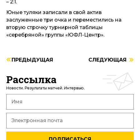
– 2:1.
Юные туляки записали в свой актив
заслуженные три очка и переместились на
вторую строчку турнирной таблицы
«серебряной» группы «ЮФЛ-Центр».
ПРЕДЫДУЩАЯ
СЛЕДУЮЩАЯ
Рассылка
Новости. Результаты матчей. Интервью.
ПОДПИСАТЬСЯ