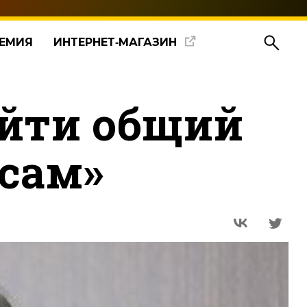
ЕМИЯ
ИНТЕРНЕТ‑МАГАЗИН
айти общий
сам»