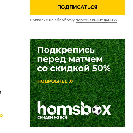
ПОДПИСАТЬСЯ
Согласие на обработку
персональных данных
.
ва