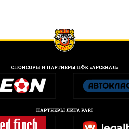
CПОНСОРЫ И ПАРТНЕРЫ ПФК «АРСЕНАЛ»
ПАРТНЕРЫ ЛИГА PARI