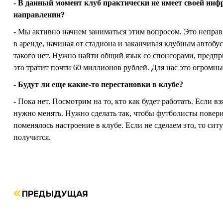
- В данный момент клуб практически не имеет своей инф
направлении?
- Мы активно начнем заниматься этим вопросом. Это неправ
в аренде, начиная от стадиона и заканчивая клубным автобу
такого нет. Нужно найти общий язык со спонсорами, предпр
это тратит почти 60 миллионов рублей. Для нас это огромны
- Будут ли еще какие-то перестановки в клубе?
- Пока нет. Посмотрим на то, кто как будет работать. Если в
нужно менять. Нужно сделать так, чтобы футболисты повери
поменялось настроение в клубе. Если не сделаем это, то ситу
получится.
ПРЕДЫДУЩАЯ