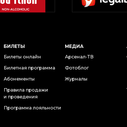
БИЛЕТЫ
МЕДИА
Билеты онлайн
Арсенал-ТВ
Билетная программа
Фотоблог
Абонементы
Журналы
Правила продажи
и проведения
Программа лояльности