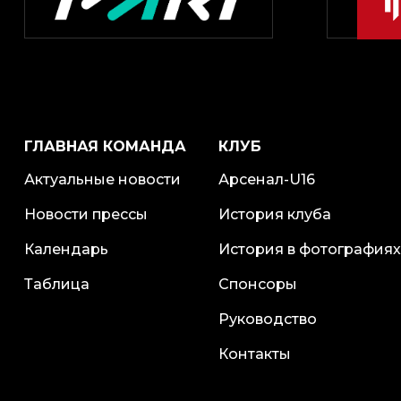
ГЛАВНАЯ КОМАНДА
КЛУБ
Актуальные новости
Арсенал-U16
Новости прессы
История клуба
Календарь
История в фотографиях
Таблица
Спонсоры
Руководство
Контакты