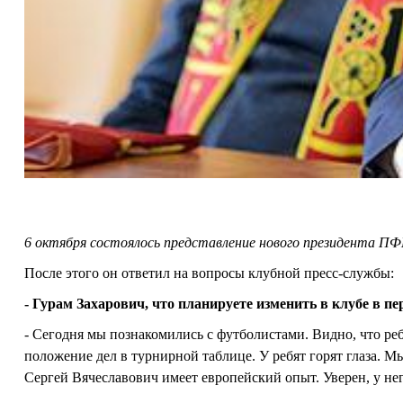
6 октября состоялось представление нового президента ПФ
После этого он ответил на вопросы клубной пресс-службы:
- Гурам Захарович, что планируете изменить в клубе в п
- Сегодня мы познакомились с футболистами. Видно, что ре
положение дел в турнирной таблице. У ребят горят глаза. М
Сергей Вячеславович имеет европейский опыт. Уверен, у не