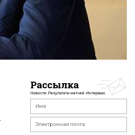
Рассылка
Новости. Результаты матчей. Интервью.
.