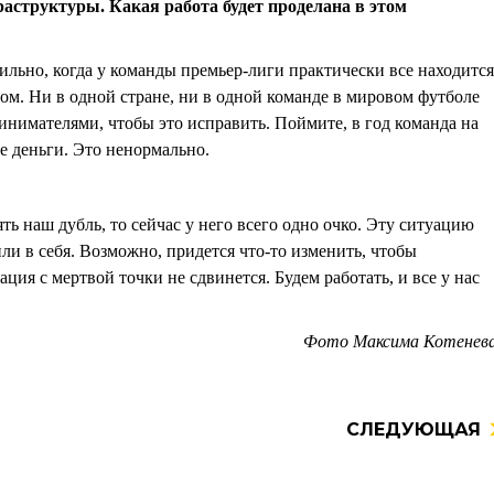
раструктуры. Какая работа будет проделана в этом
ильно, когда у команды премьер-лиги практически все находится
сом. Ни в одной стране, ни в одной команде в мировом футболе
инимателями, чтобы это исправить. Поймите, в год команда на
е деньги. Это ненормально.
зять наш дубль, то сейчас у него всего одно очко. Эту ситуацию
ли в себя. Возможно, придется что-то изменить, чтобы
ация с мертвой точки не сдвинется. Будем работать, и все у нас
Фото Максима Котене
СЛЕДУЮЩАЯ