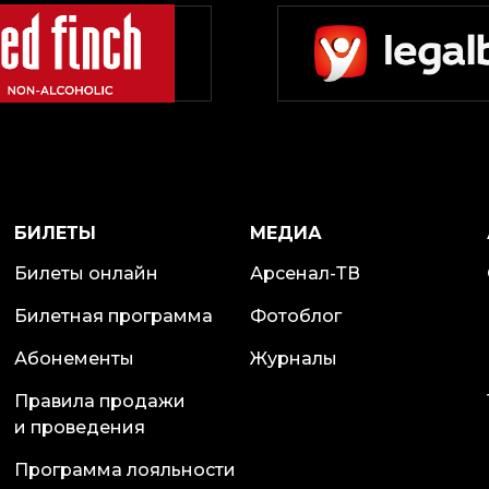
БИЛЕТЫ
МЕДИА
Билеты онлайн
Арсенал-ТВ
Билетная программа
Фотоблог
Абонементы
Журналы
Правила продажи
и проведения
Программа лояльности