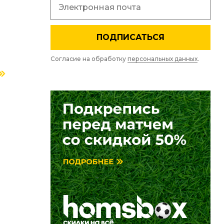
ПОДПИСАТЬСЯ
Согласие на обработку
персональных данных
.