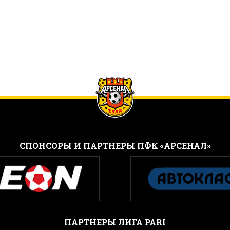
CПОНСОРЫ И ПАРТНЕРЫ ПФК «АРСЕНАЛ»
ПАРТНЕРЫ ЛИГА PARI