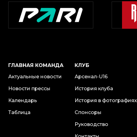
ГЛАВНАЯ КОМАНДА
КЛУБ
Актуальные новости
Арсенал-U16
Новости прессы
История клуба
Календарь
История в фотографиях
Таблица
Спонсоры
Руководство
Контакты