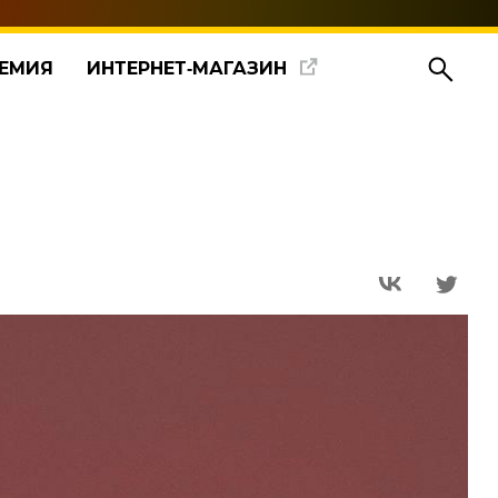
ЕМИЯ
ИНТЕРНЕТ‑МАГАЗИН