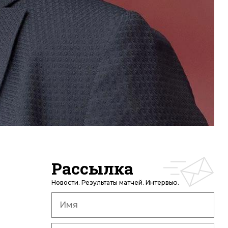
Рассылка
Новости. Результаты матчей. Интервью.