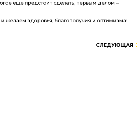
ногое еще предстоит сделать, первым делом –
и желаем здоровья, благополучия и оптимизма!
СЛЕДУЮЩАЯ