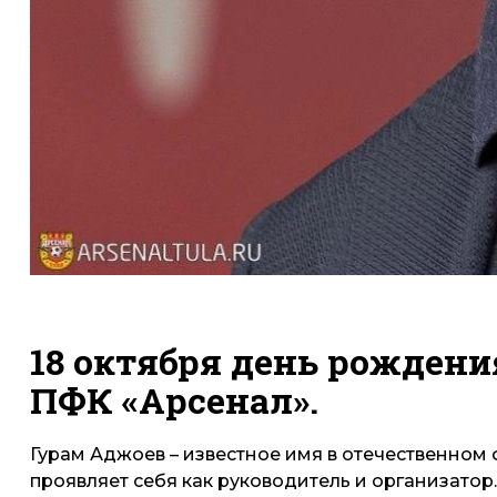
18 октября день рождени
ПФК «Арсенал».
Гурам Аджоев – известное имя в отечественном
проявляет себя как руководитель и организатор.