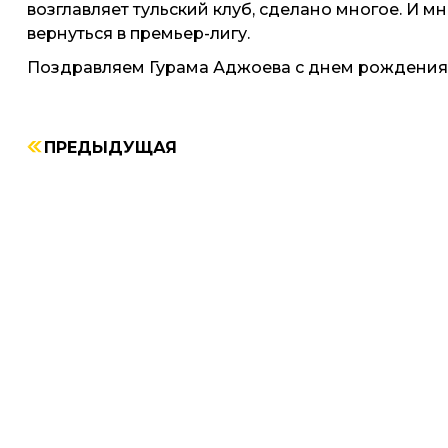
возглавляет тульский клуб, сделано многое. И м
вернуться в премьер-лигу.
Поздравляем Гурама Аджоева с днем рождения 
ПРЕДЫДУЩАЯ