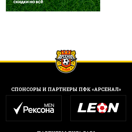
CПОНСОРЫ И ПАРТНЕРЫ ПФК «АРСЕНАЛ»