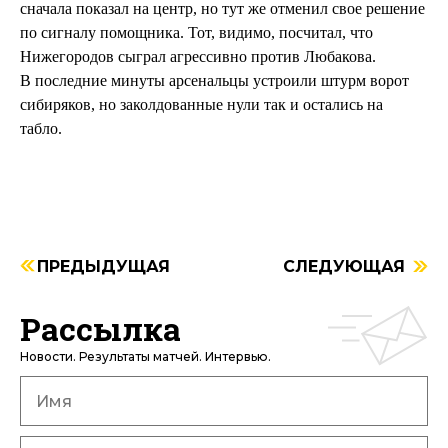
сначала показал на центр, но тут же отменил свое решение
по сигналу помощника. Тот, видимо, посчитал, что
Нижегородов сыграл агрессивно против Любакова.
В последние минуты арсенальцы устроили штурм ворот
сибиряков, но заколдованные нули так и остались на
табло.
ПРЕДЫДУЩАЯ
СЛЕДУЮЩАЯ
Рассылка
Новости. Результаты матчей. Интервью.