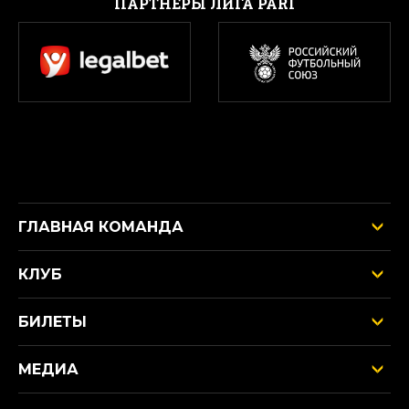
ПАРТНЕРЫ ЛИГА PARI
ГЛАВНАЯ КОМАНДА
КЛУБ
БИЛЕТЫ
МЕДИА