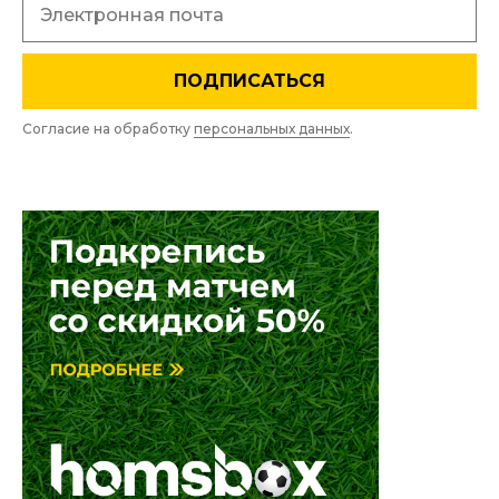
ПОДПИСАТЬСЯ
Согласие на обработку
персональных данных
.