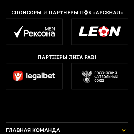
CПОНСОРЫ И ПАРТНЕРЫ ПФК «АРСЕНАЛ»
ПАРТНЕРЫ ЛИГА PARI
ГЛАВНАЯ КОМАНДА