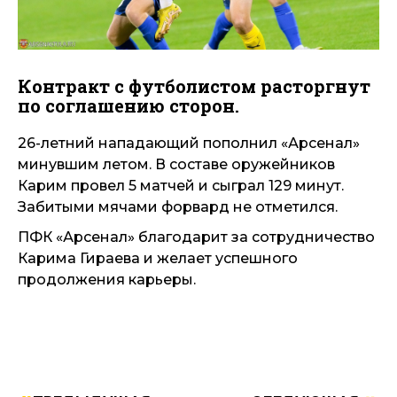
Контракт с футболистом расторгнут
по соглашению сторон.
26-летний нападающий пополнил «Арсенал»
минувшим летом. В составе оружейников
Карим провел 5 матчей и сыграл 129 минут.
Забитыми мячами форвард не отметился.
ПФК «Арсенал» благодарит за сотрудничество
Карима Гираева и желает успешного
продолжения карьеры.