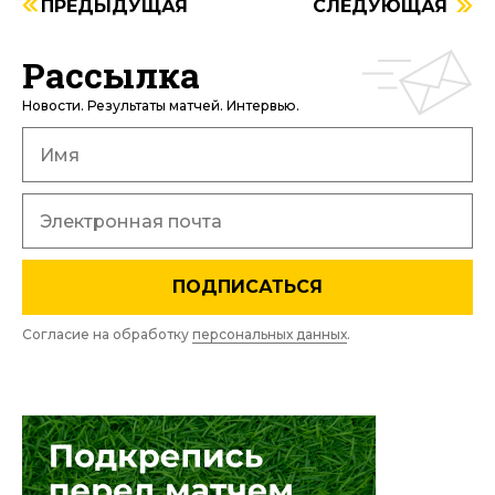
ПРЕДЫДУЩАЯ
СЛЕДУЮЩАЯ
Рассылка
Новости. Результаты матчей. Интервью.
ПОДПИСАТЬСЯ
Согласие на обработку
персональных данных
.