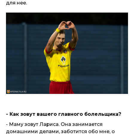
для нее.
- Как зовут вашего главного болельщика?
- Маму зовут Лариса. Она занимается
домашними делами, заботится обо мне, о