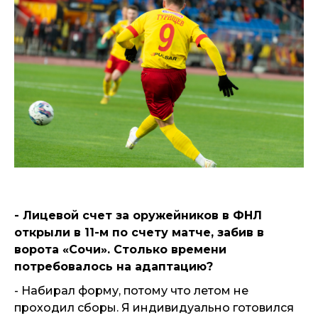
- Лицевой счет за оружейников в ФНЛ
открыли в 11-м по счету матче, забив в
ворота «Сочи». Столько времени
потребовалось на адаптацию?
- Набирал форму, потому что летом не
проходил сборы. Я индивидуально готовился