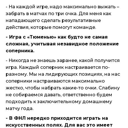
- На каждой игре, надо максимально выжать –
забрать в матчах по три очка. Для меня как
нападающего сделать результативные
действия, которые помогут команде.
- Игра с «Тюменью» как будто не самая
сложная, учитывая незавидное положение
соперника.
- Никогда не знаешь заранее, какой получится
игра. Каждый соперник настраивается по-
разному. Мы на лидирующих позициях, на нас
соперники настраиваются максимально
жестко, чтобы набрать какие-то очки. Слабину
не собираемся давать, ответственно будем
подходить к заключительному домашнему
матчу года.
- В ФНЛ нередко приходится играть на
искусственных полях. Для вас это имеет