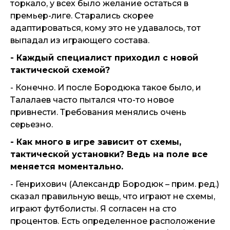
торкало, у всех было желание остаться в
премьер-лиге. Старались скорее
адаптироваться, кому это не удавалось, тот
выпадал из играющего состава.
- Каждый специалист приходил с новой
тактической схемой?
- Конечно. И после Бородюка такое было, и
Талалаев часто пытался что-то новое
привнести. Требования менялись очень
серьезно.
- Как много в игре зависит от схемы,
тактической установки? Ведь на поле все
меняется моментально.
- Генрихович (Александр Бородюк – прим. ред.)
сказал правильную вещь, что играют не схемы,
играют футболисты. Я согласен на сто
процентов. Есть определенное расположение