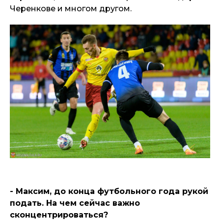
Черенкове и многом другом.
- Максим, до конца футбольного года рукой
подать. На чем сейчас важно
сконцентрироваться?