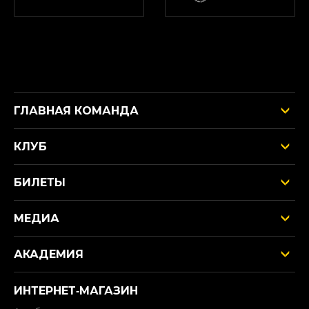
ГЛАВНАЯ КОМАНДА
КЛУБ
БИЛЕТЫ
МЕДИА
АКАДЕМИЯ
ИНТЕРНЕТ‑МАГАЗИН