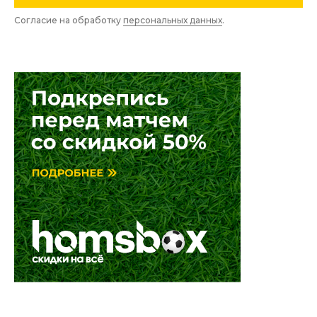
Согласие на обработку
персональных данных
.