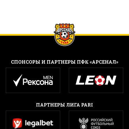
CПОНСОРЫ И ПАРТНЕРЫ ПФК «АРСЕНАЛ»
ПАРТНЕРЫ ЛИГА PARI