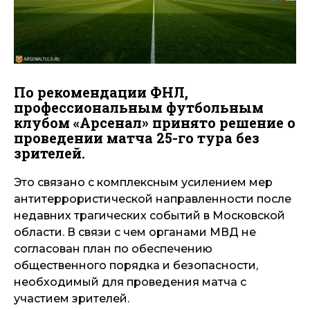
По рекомендации ФНЛ,
профессиональным футбольным
клубом «Арсенал» принято решение о
проведении матча 25-го тура без
зрителей.
Это связано с комплексным усилением мер
антитеррористической направленности после
недавних трагических событий в Московской
области. В связи с чем органами МВД не
согласован план по обеспечению
общественного порядка и безопасности,
необходимый для проведения матча с
участием зрителей.