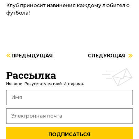
Клуб приносит извинения каждому любителю
футбола!
ПРЕДЫДУЩАЯ
СЛЕДУЮЩАЯ
Рассылка
Новости. Результаты матчей. Интервью.
ПОДПИСАТЬСЯ