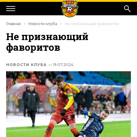
Главная
Новости клуба
Не признающий фаворитов
Не признающий
фаворитов
НОВОСТИ КЛУБА
— 19.07.2024