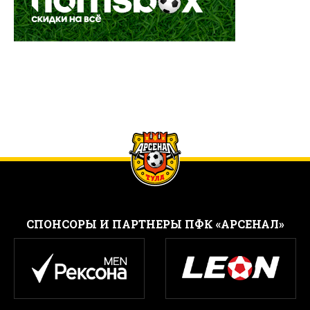
CПОНСОРЫ И ПАРТНЕРЫ ПФК «АРСЕНАЛ»