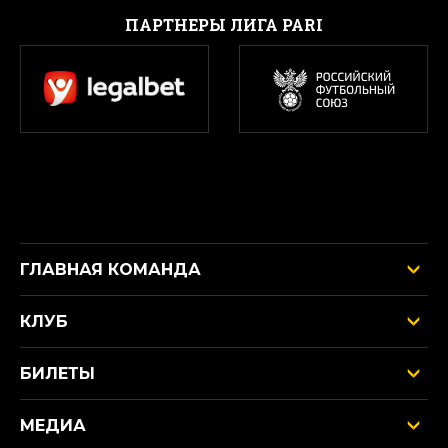
ПАРТНЕРЫ ЛИГА PARI
ГЛАВНАЯ КОМАНДА
КЛУБ
БИЛЕТЫ
МЕДИА