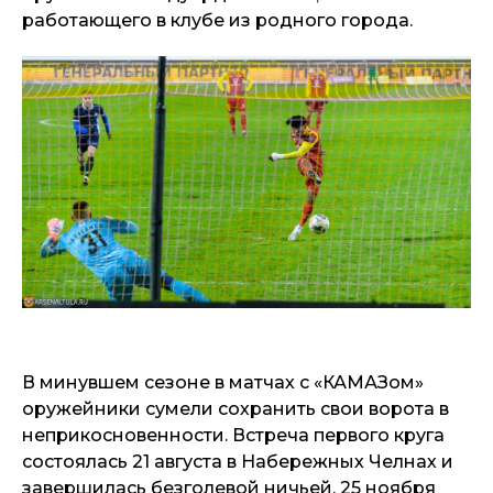
работающего в клубе из родного города.
В минувшем сезоне в матчах с «КАМАЗом»
оружейники сумели сохранить свои ворота в
неприкосновенности. Встреча первого круга
состоялась 21 августа в Набережных Челнах и
завершилась безголевой ничьей. 25 ноября