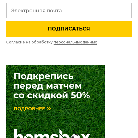
ПОДПИСАТЬСЯ
Согласие на обработку
персональных данных
.