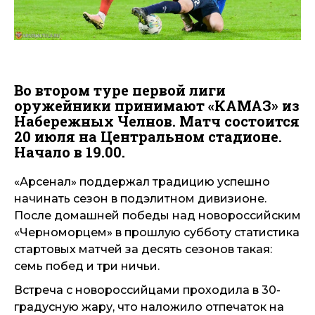
Во втором туре первой лиги
оружейники принимают «КАМАЗ» из
Набережных Челнов. Матч состоится
20 июля на Центральном стадионе.
Начало в 19.00.
«Арсенал» поддержал традицию успешно
начинать сезон в подэлитном дивизионе.
После домашней победы над новороссийским
«Черноморцем» в прошлую субботу статистика
стартовых матчей за десять сезонов такая:
семь побед и три ничьи.
Встреча с новороссийцами проходила в 30-
градусную жару, что наложило отпечаток на