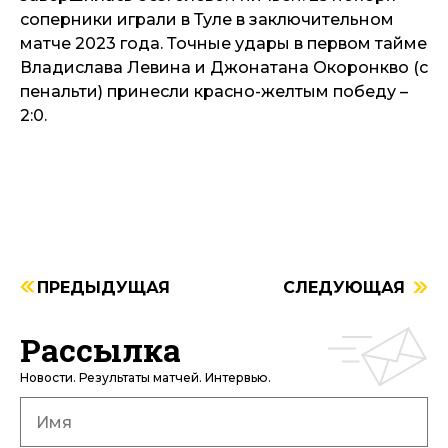
соперники играли в Туле в заключительном
матче 2023 года. Точные удары в первом тайме
Владислава Левина и Джонатана Окоронкво (с
пенальти) принесли красно-желтым победу –
2:0.
ПРЕДЫДУЩАЯ
СЛЕДУЮЩАЯ
Рассылка
Новости. Результаты матчей. Интервью.