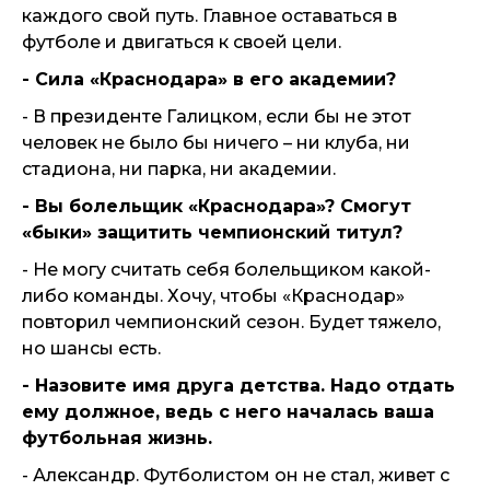
каждого свой путь. Главное оставаться в
футболе и двигаться к своей цели.
- Сила «Краснодара» в его академии?
- В президенте Галицком, если бы не этот
человек не было бы ничего – ни клуба, ни
стадиона, ни парка, ни академии.
- Вы болельщик «Краснодара»? Смогут
«быки» защитить чемпионский титул?
- Не могу считать себя болельщиком какой-
либо команды. Хочу, чтобы «Краснодар»
повторил чемпионский сезон. Будет тяжело,
но шансы есть.
- Назовите имя друга детства. Надо отдать
ему должное, ведь с него началась ваша
футбольная жизнь.
- Александр. Футболистом он не стал, живет с