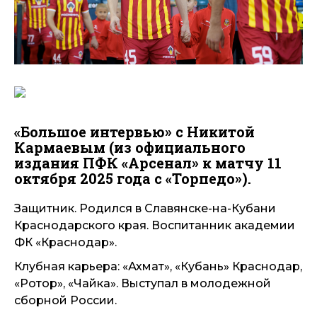
«Большое интервью» с Никитой
Кармаевым (из официального
издания ПФК «Арсенал» к матчу 11
октября 2025 года с «Торпедо»).
Защитник. Родился в Славянске-на-Кубани
Краснодарского края. Воспитанник академии
ФК «Краснодар».
Клубная карьера: «Ахмат», «Кубань» Краснодар,
«Ротор», «Чайка». Выступал в молодежной
сборной России.