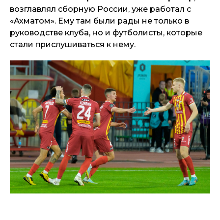
возглавлял сборную России, уже работал с
«Ахматом». Ему там были рады не только в
руководстве клуба, но и футболисты, которые
стали прислушиваться к нему.