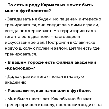
- То есть в роду Кармаевых может быть
много футболистов?
- Загадывать не будем, но пацанам интересно
тренироваться, они следят за моими играми,
всегда поддерживают. На территории сада-
гиганта есть два поля – настоящее и
искусственное, зал. Построили в Славянске
новую школу с полем и залом. Детям есть где
тренироваться.
- В вашем городе есть филиал академии
«Краснодар»?
- Да, как раз из него я попал в главную
академию.
- Расскажите, как начинали в футболе.
- Мне было шесть лет. Как обычно бывает,
тренер пришел в школу, предложил ходить на