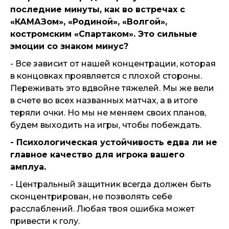
последние минуты, как во встречах с
«КАМАЗом», «Родиной», «Волгой»,
костромским «Спартаком». Это сильные
эмоции со знаком минус?
- Все зависит от нашей концентрации, которая
в концовках проявляется с плохой стороны.
Переживать это вдвойне тяжелей. Мы же вели
в счете во всех названных матчах, а в итоге
теряли очки. Но мы не меняем своих планов,
будем выходить на игры, чтобы побеждать.
- Психологическая устойчивость едва ли не
главное качество для игрока вашего
амплуа.
- Центральный защитник всегда должен быть
сконцентрирован, не позволять себе
расслаблений. Любая твоя ошибка может
привести к голу.