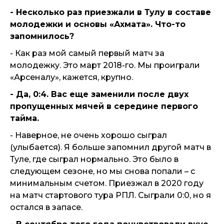
- Несколько раз приезжали в Тулу в составе
молодежки и основы «Ахмата». Что-то
запомнилось?
- Как раз мой самый первый матч за
молодежку. Это март 2018-го. Мы проиграли
«Арсеналу», кажется, крупно.
- Да, 0:4. Вас еще заменили после двух
пропущенных мячей в середине первого
тайма.
- Наверное, не очень хорошо сыграл
(улыбается). Я больше запомнил другой матч в
Туле, где сыграл нормально. Это было в
следующем сезоне, но мы снова попали – с
минимальным счетом. Приезжал в 2020 году
на матч стартового тура РПЛ. Сыграли 0:0, но я
остался в запасе.