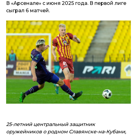
В «Арсенале» с июня 2025 года. В первой лиге
сыграл 6 матчей.
25-летний центральный защитник
оружейников о родном Славянске-на-Кубани,