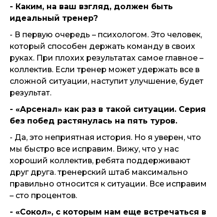
- Каким, на ваш взгляд, должен быть
идеальный тренер?
- В первую очередь – психологом. Это человек,
который способен держать команду в своих
руках. При плохих результатах самое главное –
коллектив. Если тренер может удержать все в
сложной ситуации, наступит улучшение, будет
результат.
- «Арсенал» как раз в такой ситуации. Серия
без побед растянулась на пять туров.
- Да, это неприятная история. Но я уверен, что
мы быстро все исправим. Вижу, что у нас
хороший коллектив, ребята поддерживают
друг друга. тренерский штаб максимально
правильно относится к ситуации. Все исправим
– сто процентов.
- «Сокол», с которым нам еще встречаться в