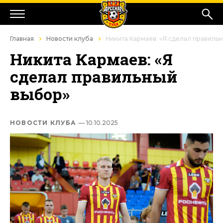
Главная
Новости клуба
Никита Кармаев: «Я сделал правиль
Никита Кармаев: «Я
сделал правильный
выбор»
НОВОСТИ КЛУБА
— 10.10.2025