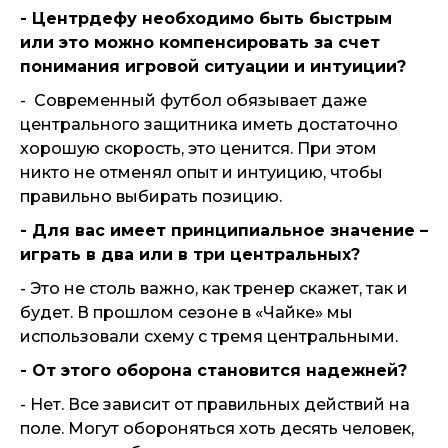
- Центрдефу необходимо быть быстрым
или это можно компенсировать за счет
понимания игровой ситуации и интуиции?
- Современный футбол обязывает даже
центрального защитника иметь достаточно
хорошую скорость, это ценится. При этом
никто не отменял опыт и интуицию, чтобы
правильно выбирать позицию.
- Для вас имеет принципиальное значение –
играть в два или в три центральных?
- Это не столь важно, как тренер скажет, так и
будет. В прошлом сезоне в «Чайке» мы
использовали схему с тремя центральными.
- От этого оборона становится надежней?
- Нет. Все зависит от правильных действий на
поле. Могут обороняться хоть десять человек,