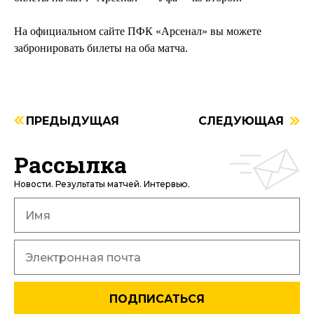
На официальном сайте ПФК «Арсенал» вы можете
забронировать билеты на оба матча.
ПРЕДЫДУЩАЯ
СЛЕДУЮЩАЯ
Рассылка
Новости. Результаты матчей. Интервью.
ПОДПИСАТЬСЯ