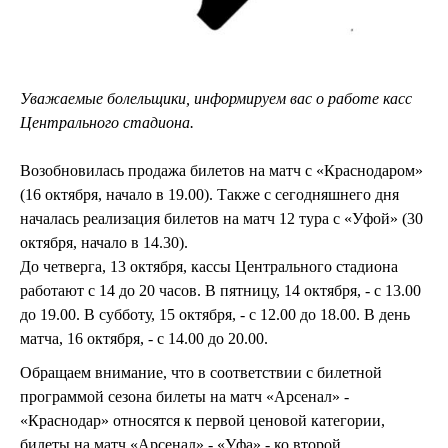
Уважаемые болельщики, информируем вас о работе касс
Центрального стадиона.
Возобновилась продажа билетов на матч с «Краснодаром»
(16 октября, начало в 19.00). Также с сегодняшнего дня
началась реализация билетов на матч 12 тура с «Уфой» (30
октября, начало в 14.30).
До четверга, 13 октября, кассы Центрального стадиона
работают с 14 до 20 часов. В пятницу, 14 октября, - с 13.00
до 19.00. В субботу, 15 октября, - с 12.00 до 18.00. В день
матча, 16 октября, - с 14.00 до 20.00.
Обращаем внимание, что в соответствии с билетной
программой сезона билеты на матч «Арсенал» -
«Краснодар» относятся к первой ценовой категории,
билеты на матч «Арсенал» - «Уфа» - ко второй.