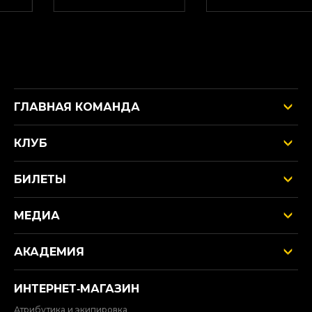
ГЛАВНАЯ КОМАНДА
КЛУБ
БИЛЕТЫ
МЕДИА
АКАДЕМИЯ
ИНТЕРНЕТ‑МАГАЗИН
Атрибутика и экипировка