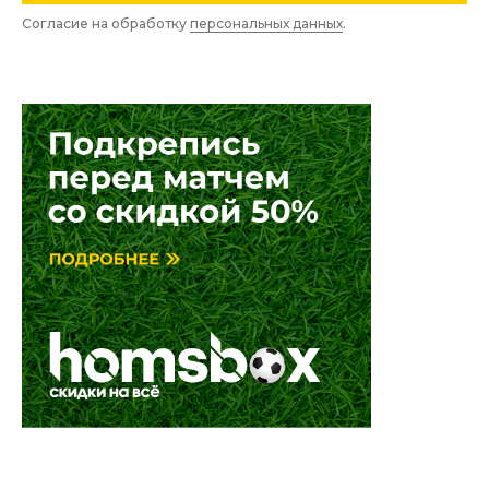
Согласие на обработку
персональных данных
.