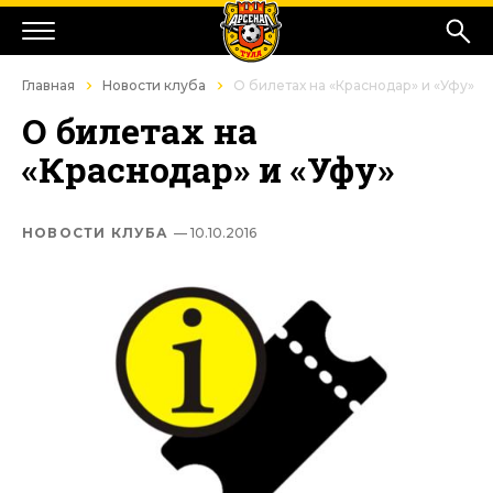
Главная
Новости клуба
О билетах на «Краснодар» и «Уфу»
О билетах на
«Краснодар» и «Уфу»
НОВОСТИ КЛУБА
— 10.10.2016