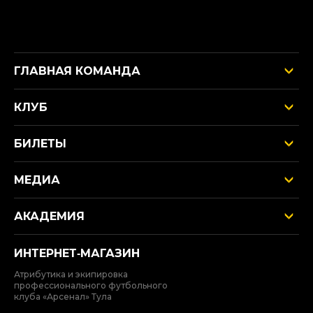
ГЛАВНАЯ КОМАНДА
КЛУБ
БИЛЕТЫ
МЕДИА
АКАДЕМИЯ
ИНТЕРНЕТ‑МАГАЗИН
Атрибутика и экипировка
профессионального футбольного
клуба «Арсенал» Тула