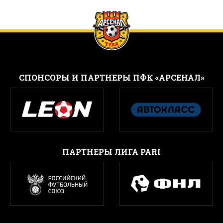
CПОНСОРЫ И ПАРТНЕРЫ ПФК «АРСЕНАЛ»
ПАРТНЕРЫ ЛИГА PARI