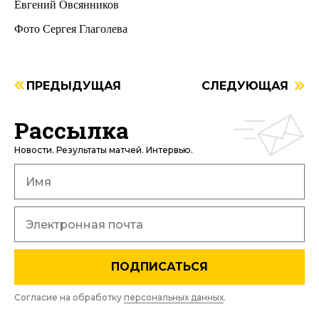
Евгений Овсянников
Фото Сергея Глаголева
ПРЕДЫДУЩАЯ
СЛЕДУЮЩАЯ
Рассылка
Новости. Результаты матчей. Интервью.
ПОДПИСАТЬСЯ
Согласие на обработку
персональных данных
.