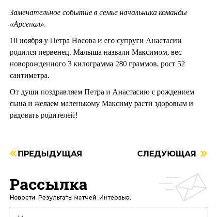
Замечательное событие в семье начальника команды
«Арсенал».
10 ноября у Петра Носова и его супруги Анастасии
родился первенец. Малыша назвали Максимом, вес
новорожденного 3 килограмма 280 граммов, рост 52
сантиметра.
От души поздравляем Петра и Анастасию с рождением
сына и желаем маленькому Максиму расти здоровым и
радовать родителей!
ПРЕДЫДУЩАЯ
СЛЕДУЮЩАЯ
Рассылка
Новости. Результаты матчей. Интервью.