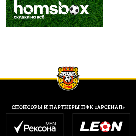
CПОНСОРЫ И ПАРТНЕРЫ ПФК «АРСЕНАЛ»