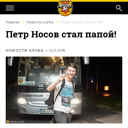
Главная
Новости клуба
Петр Носов стал папой!
Петр Носов стал папой!
НОВОСТИ КЛУБА
— 12.11.2018