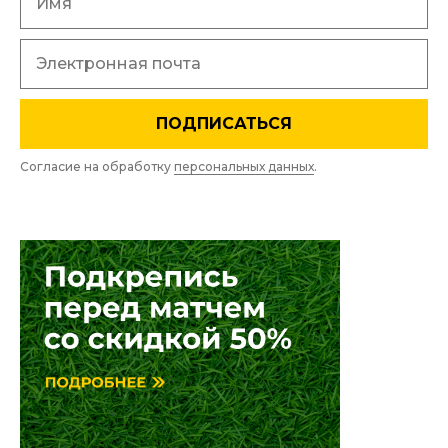
ПОДПИСАТЬСЯ
Согласие на обработку
персональных данных
.