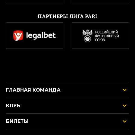
ПАРТНЕРЫ ЛИГА PARI
ГЛАВНАЯ КОМАНДА
КЛУБ
БИЛЕТЫ