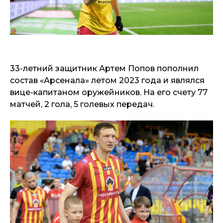
33-летний защитник Артем Попов пополнил
состав «Арсенала» летом 2023 года и являлся
вице-капитаном оружейников. На его счету 77
матчей, 2 гола, 5 голевых передач.