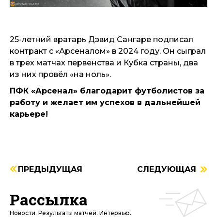
25-летний вратарь Дэвид Сангаре подписал
контракт с «Арсеналом» в 2024 году. Он сыграл
в трех матчах первенства и Кубка страны, два
из них провёл «на ноль».
ПФК «Арсенал» благодарит футболистов за
работу и желает им успехов в дальнейшей
карьере!
ПРЕДЫДУЩАЯ
СЛЕДУЮЩАЯ
Рассылка
Новости. Результаты матчей. Интервью.