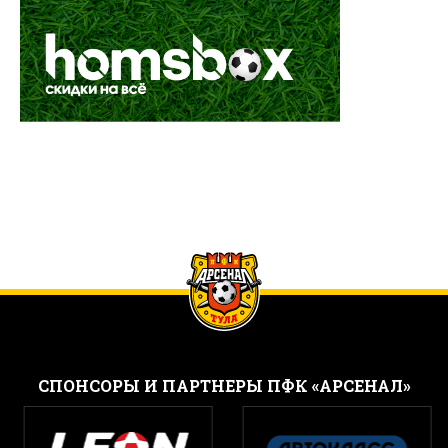
CПОНСОРЫ И ПАРТНЕРЫ ПФК «АРСЕНАЛ»