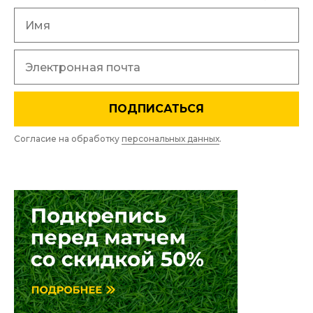
ПОДПИСАТЬСЯ
Согласие на обработку
персональных данных
.