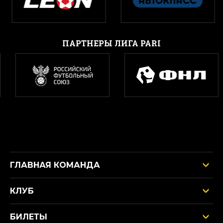
ПАРТНЕРЫ ЛИГА PARI
ГЛАВНАЯ КОМАНДА
КЛУБ
БИЛЕТЫ