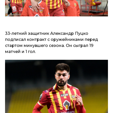
33-летний защитник Александр Пуцко
подписал контракт с оружейниками перед
стартом минувшего сезона. Он сыграл 19
матчей и 1 гол.