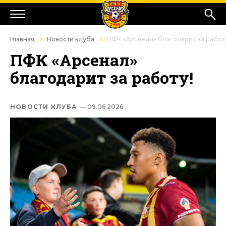
Главная
Новости клуба
ПФК «Арсенал» благодарит за работ
ПФК «Арсенал»
благодарит за работу!
НОВОСТИ КЛУБА
— 09.06.2026