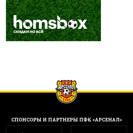
CПОНСОРЫ И ПАРТНЕРЫ ПФК «АРСЕНАЛ»