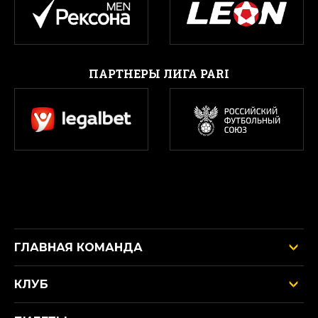
ПАРТНЕРЫ ЛИГА PARI
ГЛАВНАЯ КОМАНДА
КЛУБ