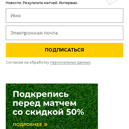
Новости. Результаты матчей. Интервью.
ПОДПИСАТЬСЯ
Согласие на обработку
персональных данных
.