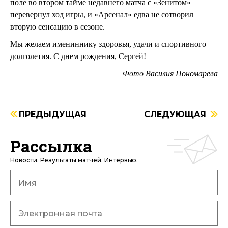
поле во втором тайме недавнего матча с «Зенитом»
перевернул ход игры, и «Арсенал» едва не сотворил
вторую сенсацию в сезоне.
Мы желаем имениннику здоровья, удачи и спортивного
долголетия. С днем рождения, Сергей!
Фото Василия Пономарева
ПРЕДЫДУЩАЯ
СЛЕДУЮЩАЯ
Рассылка
Новости. Результаты матчей. Интервью.