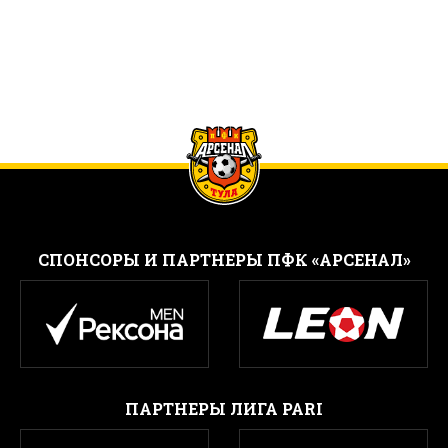
CПОНСОРЫ И ПАРТНЕРЫ ПФК «АРСЕНАЛ»
ПАРТНЕРЫ ЛИГА PARI