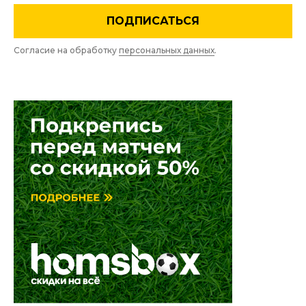
ПОДПИСАТЬСЯ
Согласие на обработку
персональных данных
.