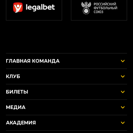
ГЛАВНАЯ КОМАНДА
КЛУБ
БИЛЕТЫ
МЕДИА
АКАДЕМИЯ