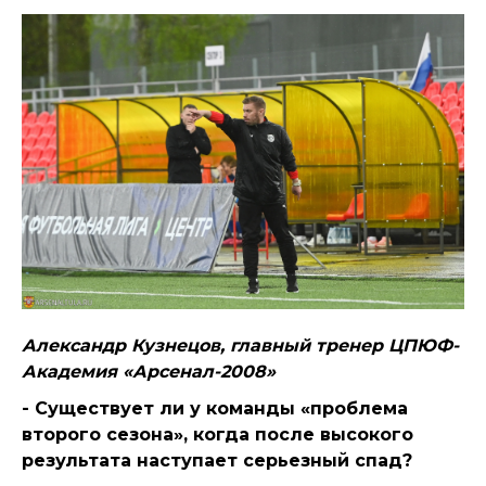
Александр Кузнецов, главный тренер ЦПЮФ-
Академия «Арсенал-2008»
- Существует ли у команды «проблема
второго сезона», когда после высокого
результата наступает серьезный спад?