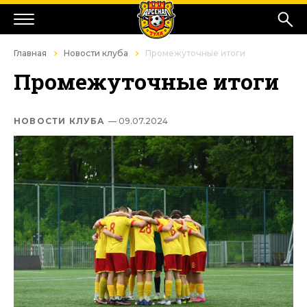
Главная
Новости клуба
Промежуточные итоги
Промежуточные итоги
НОВОСТИ КЛУБА
— 09.07.2024