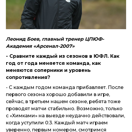
Леонид Боев, главный тренер ЦПЮФ-
Академия «Арсенал-2007»
- Сравните каждый из сезонов в ЮФЛ. Как
год от года меняется команда, как
меняются соперники и уровень
сопротивления?
- С каждым годом команда прибавляет. После
первого сезона хорошо добавили в игре,
сейчас, в третьем нашем сезоне, ребята тоже
проводят матчи стабильно. Возможно, только
с «Химками» на выезде неудачно действовали,
когда уступили 0:3. Каждый матч играем
уверенно, первым номером, смотримся