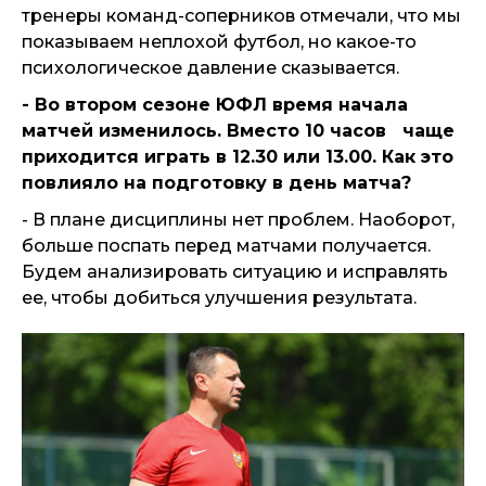
тренеры команд-соперников отмечали, что мы
показываем неплохой футбол, но какое-то
психологическое давление сказывается.
- Во втором сезоне ЮФЛ время начала
матчей изменилось. Вместо 10 часов чаще
приходится играть в 12.30 или 13.00. Как это
повлияло на подготовку в день матча?
- В плане дисциплины нет проблем. Наоборот,
больше поспать перед матчами получается.
Будем анализировать ситуацию и исправлять
ее, чтобы добиться улучшения результата.