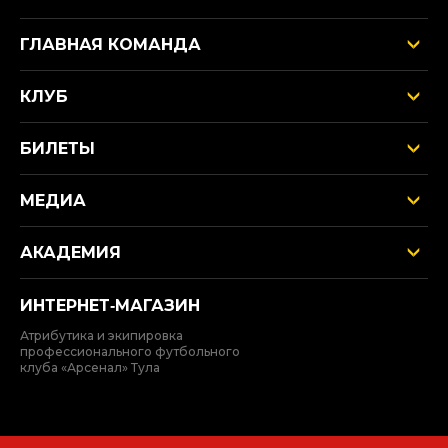
ГЛАВНАЯ КОМАНДА
КЛУБ
БИЛЕТЫ
МЕДИА
АКАДЕМИЯ
ИНТЕРНЕТ‑МАГАЗИН
Атрибутика и экипировка
профессионального футбольного
клуба «Арсенал» Тула