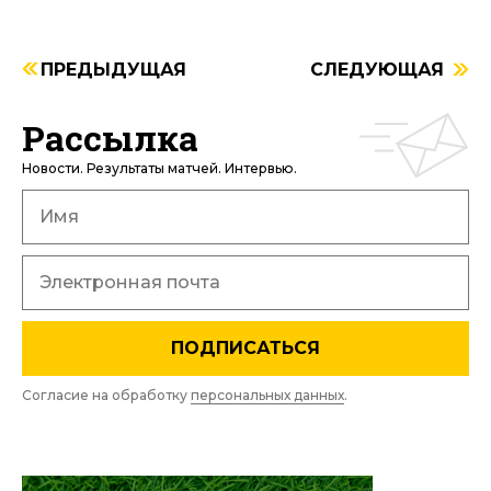
ПРЕДЫДУЩАЯ
СЛЕДУЮЩАЯ
Рассылка
Новости. Результаты матчей. Интервью.
ПОДПИСАТЬСЯ
Согласие на обработку
персональных данных
.