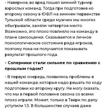
- Наверное, во вред пошел зимний турнир
взрослых команд. Тогда при подготовке ко
второму сезону в ЮФЛ на зимнем первенстве
Тульской области среди мужчин мы многих
обыгрывали, заняли четвертое место.
Возможно, это плохо повлияло на команду в
плане самооценки. Сказывается и личное
психологическое состояние ряда игроков,
поэтому пока не получается показывать
результат прошлого года.
- Соперники стали сильнее по сравнению с
прошлым годом?
- В первую очередь, появились проблемы в
нашей команде, которые надо решать по ходу
подготовки ко второму кругу. Не могу сказать,
что мы в первой половине сезона со всеми
плохо играли. Может, только в Твери по делу
уступили 1:3. В большинстве случаев даже