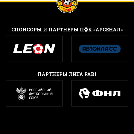
CПОНСОРЫ И ПАРТНЕРЫ ПФК «АРСЕНАЛ»
ПАРТНЕРЫ ЛИГА PARI