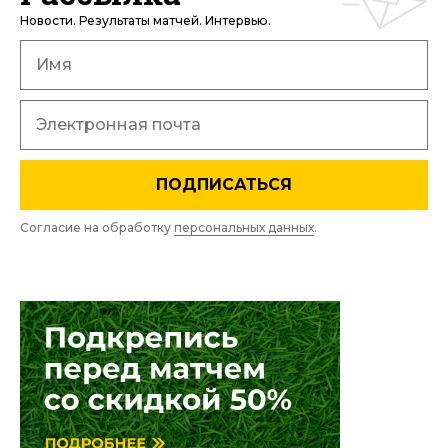
Новости. Результаты матчей. Интервью.
ПОДПИСАТЬСЯ
Согласие на обработку
персональных данных
.