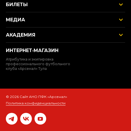
БИЛЕТЫ
МЕДИА
АКАДЕМИЯ
ИНТЕРНЕТ‑МАГАЗИН
Атрибутика и экипировка
профессионального футбольного
клуба «Арсенал» Тула
© 2026 Сайт АНО ПФК «Арсенал»
Политика конфиденциальности