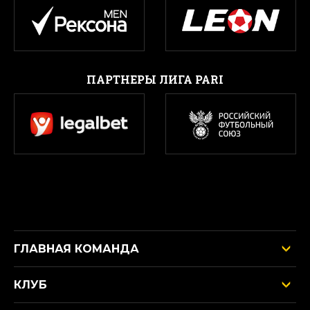
ПАРТНЕРЫ ЛИГА PARI
ГЛАВНАЯ КОМАНДА
КЛУБ