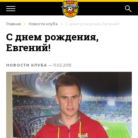
Главная
Новости клуба
С днем рождения, Евгений!
С днем рождения,
Евгений!
НОВОСТИ КЛУБА
— 11.02.2015