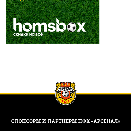
CПОНСОРЫ И ПАРТНЕРЫ ПФК «АРСЕНАЛ»