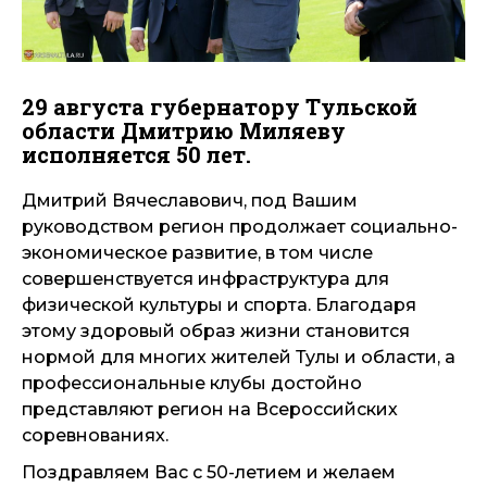
29 августа губернатору Тульской
области Дмитрию Миляеву
исполняется 50 лет.
Дмитрий Вячеславович, под Вашим
руководством регион продолжает социально-
экономическое развитие, в том числе
совершенствуется инфраструктура для
физической культуры и спорта. Благодаря
этому здоровый образ жизни становится
нормой для многих жителей Тулы и области, а
профессиональные клубы достойно
представляют регион на Всероссийских
соревнованиях.
Поздравляем Вас с 50-летием и желаем