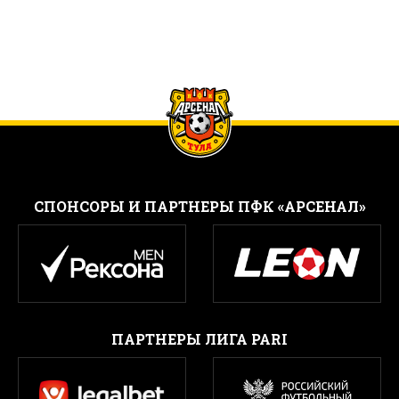
CПОНСОРЫ И ПАРТНЕРЫ ПФК «АРСЕНАЛ»
ПАРТНЕРЫ ЛИГА PARI