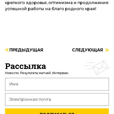
крепкого здоровья, оптимизма и продолжения
успешной работы на благо родного края!
ПРЕДЫДУЩАЯ
СЛЕДУЮЩАЯ
Рассылка
Новости. Результаты матчей. Интервью.