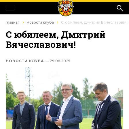
Главная
Новости клуба
С юбилеем, Дмитрий Вячеславович!
С юбилеем, Дмитрий
Вячеславович!
НОВОСТИ КЛУБА
— 29.08.2025