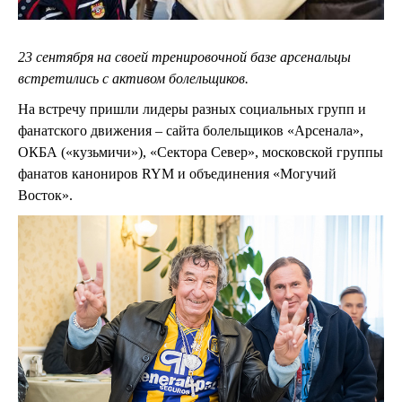
23 сентября на своей тренировочной базе арсенальцы
встретились с активом болельщиков.
На встречу пришли лидеры разных социальных групп и
фанатского движения – сайта болельщиков «Арсенала»,
ОКБА («кузьмичи»), «Сектора Север», московской группы
фанатов канониров RYM и объединения «Могучий
Восток».