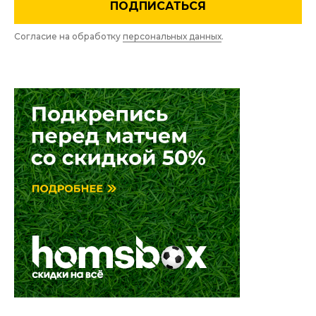
ПОДПИСАТЬСЯ
Согласие на обработку
персональных данных
.