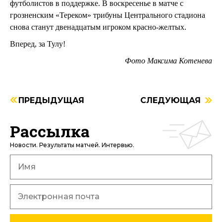
футболистов в поддержке. В воскресенье в матче с
грозненским «Тереком» трибуны Центрального стадиона
снова станут двенадцатым игроком красно-желтых.
Вперед, за Тулу!
Фото Максима Котенева
ПРЕДЫДУЩАЯ
СЛЕДУЮЩАЯ
Рассылка
Новости. Результаты матчей. Интервью.