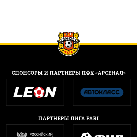
CПОНСОРЫ И ПАРТНЕРЫ ПФК «АРСЕНАЛ»
ПАРТНЕРЫ ЛИГА PARI