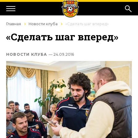
Главная
Новости клуба
«Сделать шаг вперед»
«Сделать шаг вперед»
НОВОСТИ КЛУБА
— 24.09.2016