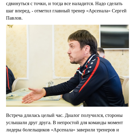
сдвинуться с точки, и тогда все наладится. Надо сделать
шаг вперед, - отметил главный тренер «Арсенала» Сергей
Павлов.
Встреча длилась целый час. Диалог получился, стороны
услышали друг друга. В непростой для команды момент
лидеры болельщиков «Арсенала» заверили тренеров и