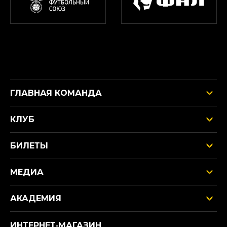
ГЛАВНАЯ КОМАНДА
КЛУБ
БИЛЕТЫ
МЕДИА
АКАДЕМИЯ
ИНТЕРНЕТ‑МАГАЗИН