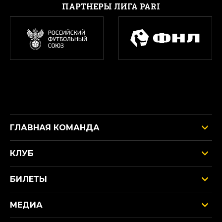
ПАРТНЕРЫ ЛИГА PARI
ГЛАВНАЯ КОМАНДА
КЛУБ
БИЛЕТЫ
МЕДИА