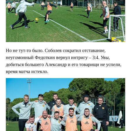
Но не тут-то было. Соболев сократил отставание,
неугомонный Федоткин вернул интригу – 3:4. Увы,
добиться большего Александр и его товарищи не успели,
время матча истекло.