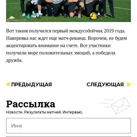
Вот таким получился первый междусобойчик 2019 года.
Наверняка нас ждет еще матч-реванш. Впрочем, не будем
акцентировать внимание на счете. Все участники
получили море
положительных эмоций, а победила
дружба.
ПРЕДЫДУЩАЯ
СЛЕДУЮЩАЯ
Рассылка
Новости. Результаты матчей. Интервью.