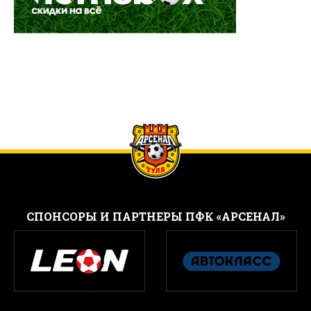
CПОНСОРЫ И ПАРТНЕРЫ ПФК «АРСЕНАЛ»