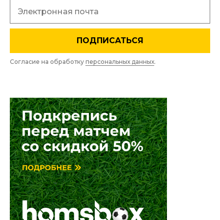
ПОДПИСАТЬСЯ
Согласие на обработку
персональных данных
.