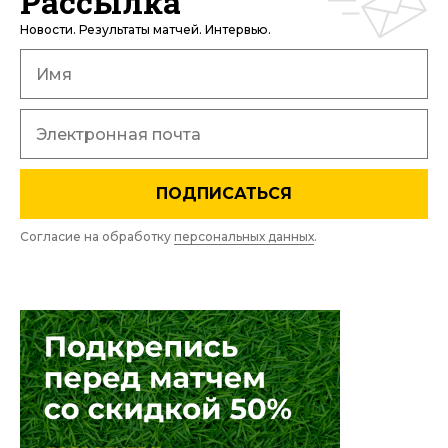
Рассылка
Новости. Результаты матчей. Интервью.
ПОДПИСАТЬСЯ
Согласие на обработку
персональных данных
.