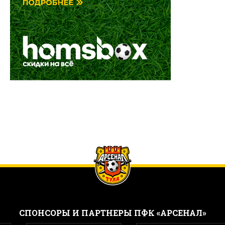
CПОНСОРЫ И ПАРТНЕРЫ ПФК «АРСЕНАЛ»