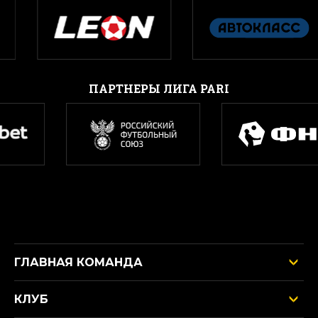
ПАРТНЕРЫ ЛИГА PARI
ГЛАВНАЯ КОМАНДА
КЛУБ