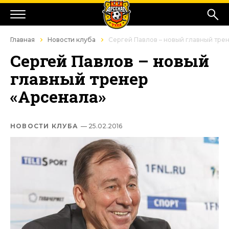
Главная
Новости клуба
Сергей Павлов – новый главный тре
Сергей Павлов – новый
главный тренер
«Арсенала»
НОВОСТИ КЛУБА
— 25.02.2016