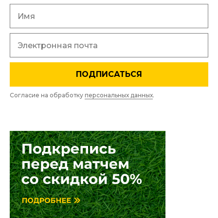
ПОДПИСАТЬСЯ
Согласие на обработку
персональных данных
.