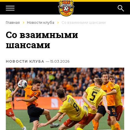
Главная
Новости клуба
Со взаимными шансами
Со взаимными
шансами
НОВОСТИ КЛУБА
— 15.03.2026