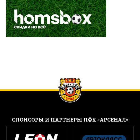
CПОНСОРЫ И ПАРТНЕРЫ ПФК «АРСЕНАЛ»