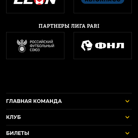
ПАРТНЕРЫ ЛИГА PARI
ГЛАВНАЯ КОМАНДА
КЛУБ
БИЛЕТЫ