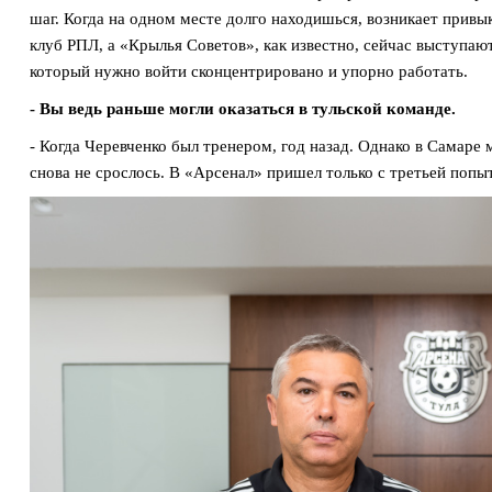
шаг. Когда на одном месте долго находишься, возникает привы
клуб РПЛ, а «Крылья Советов», как известно, сейчас выступают
который нужно войти сконцентрировано и упорно работать.
- Вы ведь раньше могли оказаться в тульской команде.
- Когда Черевченко был тренером, год назад. Однако в Самаре
снова не срослось. В «Арсенал» пришел только с третьей попы