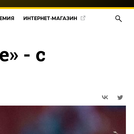
ЕМИЯ
ИНТЕРНЕТ‑МАГАЗИН
» - с