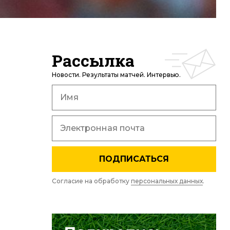
Рассылка
Новости. Результаты матчей. Интервью.
ПОДПИСАТЬСЯ
Согласие на обработку
персональных данных
.