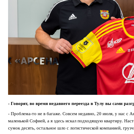
- Говорят, во время недавнего переезда в Тулу вы сами раз
- Проблема-то не в багаже. Совсем недавно, 20 июля, у нас с 
маленькой Софией, а я здесь искал подходящую квартиру. Наст
сумок десять, остальное шло с логистической компанией, грузч