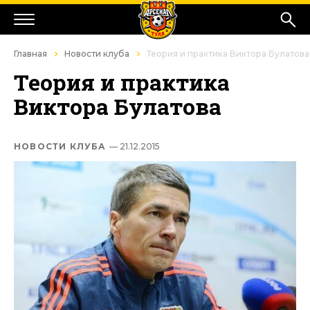
Главная
Новости клуба
Теория и практика Виктора Булатова
Теория и практика
Виктора Булатова
НОВОСТИ КЛУБА
— 21.12.2015