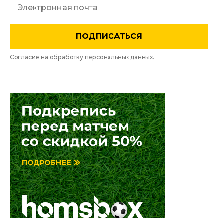
ПОДПИСАТЬСЯ
Согласие на обработку
персональных данных
.