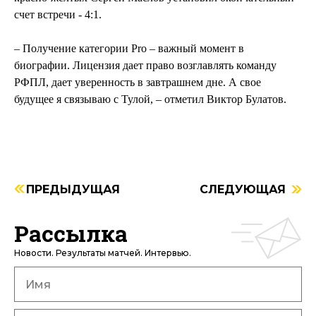
счет встречи - 4:1.
– Получение категории Pro – важный момент в
биографии. Лицензия дает право возглавлять команду
РФПЛ, дает уверенность в завтрашнем дне. А свое
будущее я связываю с Тулой, – отметил Виктор Булатов.
ПРЕДЫДУЩАЯ
СЛЕДУЮЩАЯ
Рассылка
Новости. Результаты матчей. Интервью.