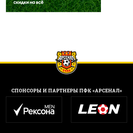
CПОНСОРЫ И ПАРТНЕРЫ ПФК «АРСЕНАЛ»