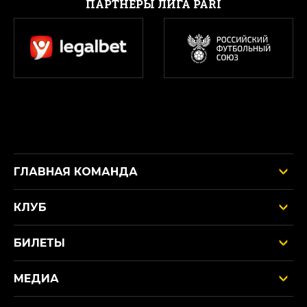
ПАРТНЕРЫ ЛИГА PARI
ГЛАВНАЯ КОМАНДА
КЛУБ
БИЛЕТЫ
МЕДИА