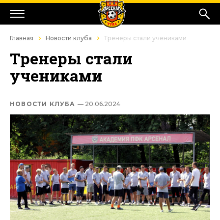
Главная
Новости клуба
Тренеры стали учениками
Тренеры стали
учениками
НОВОСТИ КЛУБА
— 20.06.2024