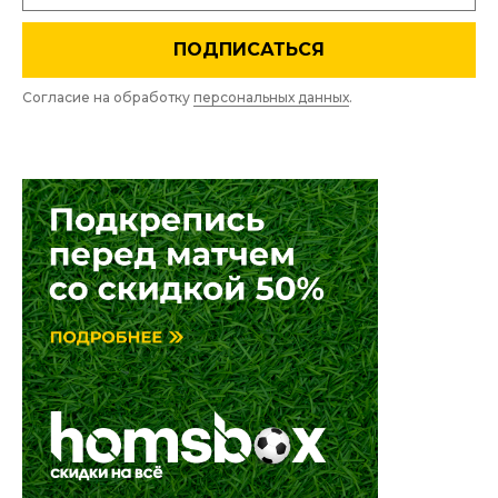
ПОДПИСАТЬСЯ
Согласие на обработку
персональных данных
.