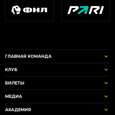
ГЛАВНАЯ КОМАНДА
КЛУБ
БИЛЕТЫ
МЕДИА
АКАДЕМИЯ