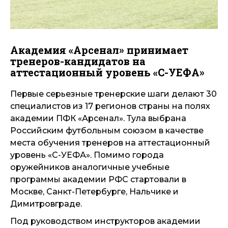
Академия «Арсенал» принимает
тренеров-кандидатов на
аттестационный уровень «С-УЕФА»
Первые серьезные тренерские шаги делают 30
специалистов из 17 регионов страны на полях
академии ПФК «Арсенал». Тула выбрана
Российским футбольным союзом в качестве
места обучения тренеров на аттестационный
уровень «С-УЕФА». Помимо города
оружейников аналогичные учебные
программы академии РФС стартовали в
Москве, Санкт-Петербурге, Нальчике и
Димитровграде.
Под руководством инструкторов академии