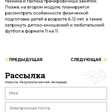
техника и тактика тренировочных занятий.
Позже, на втором модуле, планируется
рассмотреть особенности физической
подготовки детей в возрасте 6-12 лет, а также
затронуть детско-юношеский и любительский
футбол в формате 11 на 11.
ПРЕДЫДУЩАЯ
СЛЕДУЮЩАЯ
Рассылка
Новости. Результаты матчей. Интервью.