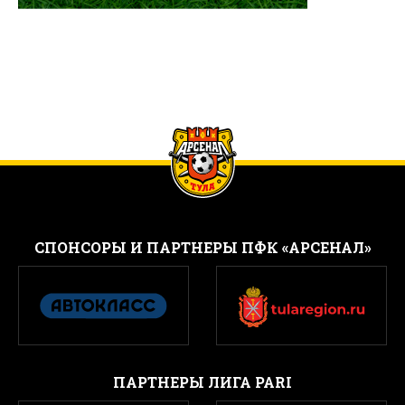
CПОНСОРЫ И ПАРТНЕРЫ ПФК «АРСЕНАЛ»
ПАРТНЕРЫ ЛИГА PARI