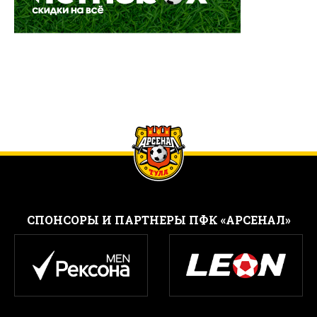
CПОНСОРЫ И ПАРТНЕРЫ ПФК «АРСЕНАЛ»