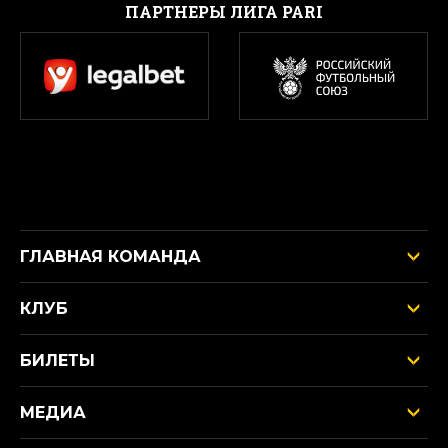
ПАРТНЕРЫ ЛИГА PARI
ГЛАВНАЯ КОМАНДА
КЛУБ
БИЛЕТЫ
МЕДИА