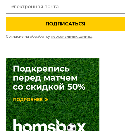
ПОДПИСАТЬСЯ
Согласие на обработку
персональных данных
.