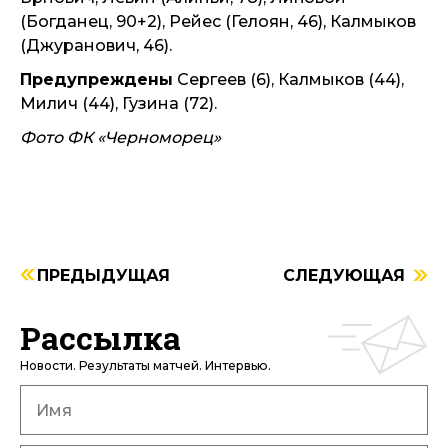
(Богданец, 90+2), Рейес (Гелоян, 46), Калмыков
(Джуранович, 46).
Предупреждены
Сергеев (6), Калмыков (44),
Милич (44), Гузина (72).
Фото ФК «Черноморец»
ПРЕДЫДУЩАЯ
СЛЕДУЮЩАЯ
Рассылка
Новости. Результаты матчей. Интервью.