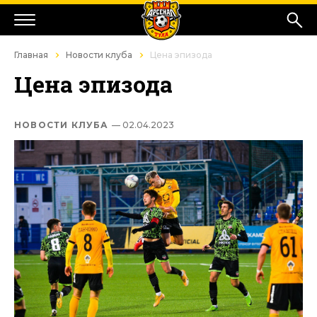
Главная
Новости клуба
Цена эпизода
Цена эпизода
НОВОСТИ КЛУБА
— 02.04.2023