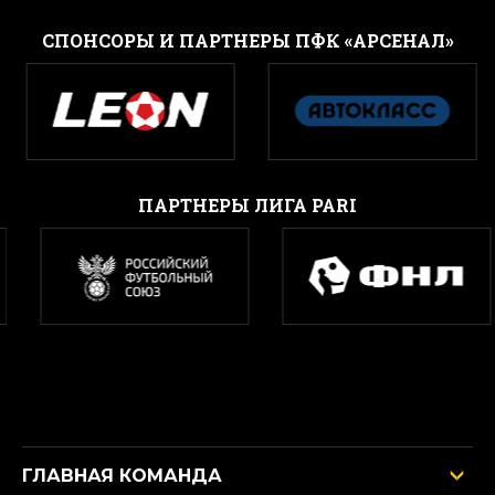
CПОНСОРЫ И ПАРТНЕРЫ ПФК «АРСЕНАЛ»
ПАРТНЕРЫ ЛИГА PARI
ГЛАВНАЯ КОМАНДА