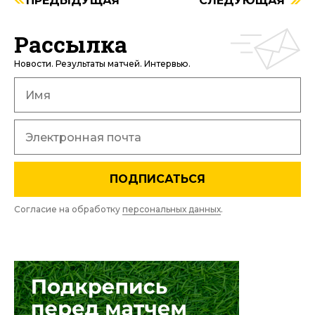
ПРЕДЫДУЩАЯ
СЛЕДУЮЩАЯ
Рассылка
Новости. Результаты матчей. Интервью.
ПОДПИСАТЬСЯ
Согласие на обработку
персональных данных
.