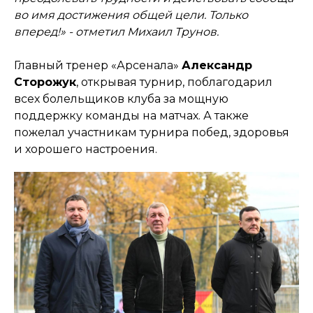
во имя достижения общей цели. Только
вперед!» - отметил Михаил Трунов.
Главный тренер «Арсенала»
Александр
Сторожук
, открывая турнир, поблагодарил
всех болельщиков клуба за мощную
поддержку команды на матчах. А также
пожелал участникам турнира побед, здоровья
и хорошего настроения.