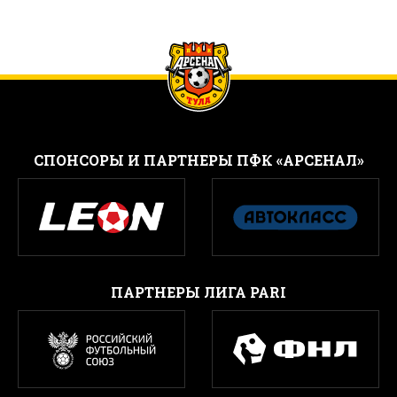
CПОНСОРЫ И ПАРТНЕРЫ ПФК «АРСЕНАЛ»
ПАРТНЕРЫ ЛИГА PARI