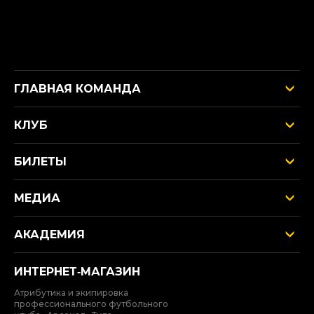
ГЛАВНАЯ КОМАНДА
КЛУБ
БИЛЕТЫ
МЕДИА
АКАДЕМИЯ
ИНТЕРНЕТ‑МАГАЗИН
Атрибутика и экипировка
профессионального футбольного