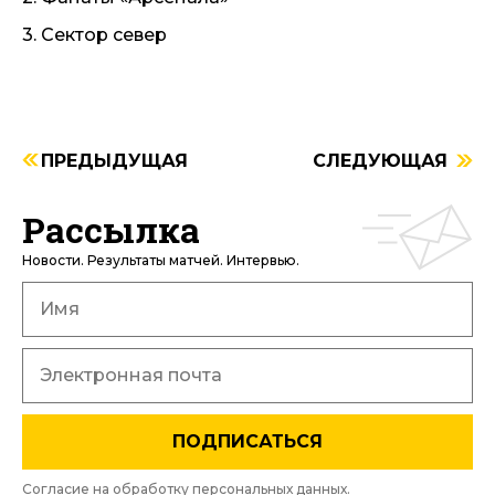
3. Сектор север
ПРЕДЫДУЩАЯ
СЛЕДУЮЩАЯ
Рассылка
Новости. Результаты матчей. Интервью.
ПОДПИСАТЬСЯ
Согласие на обработку
персональных данных
.