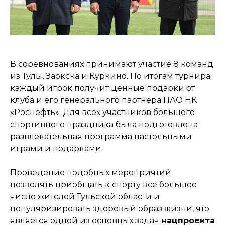
В соревнованиях принимают участие 8 команд
из Тулы, Заокска и Куркино. По итогам турнира
каждый игрок получит ценные подарки от
клуба и его генерального партнера ПАО НК
«Роснефть». Для всех участников большого
спортивного праздника была подготовлена
развлекательная программа настольными
играми и подарками.
Проведение подобных мероприятий
позволять приобщать к спорту все большее
число жителей Тульской области и
популяризировать здоровый образ жизни, что
является одной из основных задач
нацпроекта