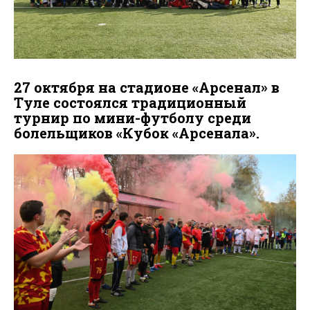
27 октября на стадионе «Арсенал» в
Туле состоялся традиционный
турнир по мини-футболу среди
болельщиков «Кубок «Арсенала».