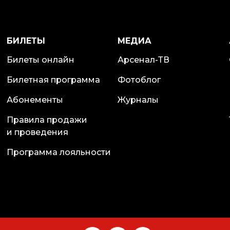
БИЛЕТЫ
МЕДИА
Билеты онлайн
Арсенал-ТВ
Билетная программа
Фотоблог
Абонементы
Журналы
Правила продажи
и проведения
Программа лояльности