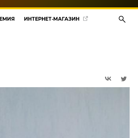
ЕМИЯ
ИНТЕРНЕТ‑МАГАЗИН