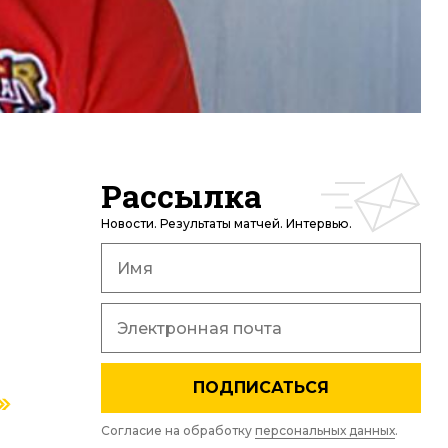
Рассылка
Новости. Результаты матчей. Интервью.
ПОДПИСАТЬСЯ
Согласие на обработку
персональных данных
.