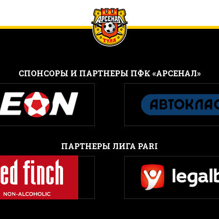
CПОНСОРЫ И ПАРТНЕРЫ ПФК «АРСЕНАЛ»
ПАРТНЕРЫ ЛИГА PARI