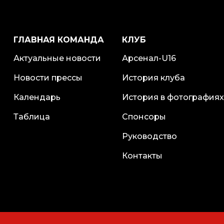
ГЛАВНАЯ КОМАНДА
КЛУБ
Актуальные новости
Арсенал-U16
Новости прессы
История клуба
Календарь
История в фотографиях
Таблица
Спонсоры
Руководство
Контакты