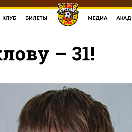
КЛУБ
БИЛЕТЫ
МЕДИА
АКАД
лову – 31!