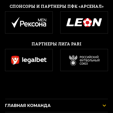
CПОНСОРЫ И ПАРТНЕРЫ ПФК «АРСЕНАЛ»
ПАРТНЕРЫ ЛИГА PARI
ГЛАВНАЯ КОМАНДА