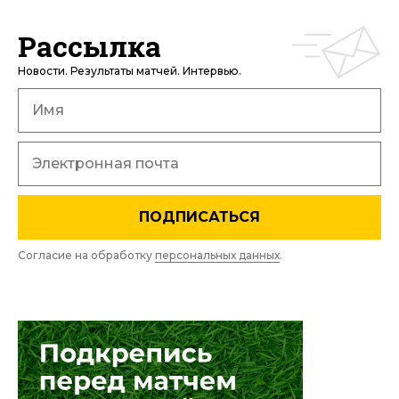
Рассылка
Новости. Результаты матчей. Интервью.
ПОДПИСАТЬСЯ
Согласие на обработку
персональных данных
.