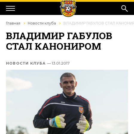
Главная
Новости клуба
ВЛАДИМИР ГАБУЛОВ СТАЛ КАНОНИ
ВЛАДИМИР ГАБУЛОВ
СТАЛ КАНОНИРОМ
НОВОСТИ КЛУБА
— 13.01.2017