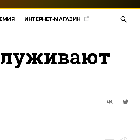
ЕМИЯ
ИНТЕРНЕТ‑МАГАЗИН
служивают