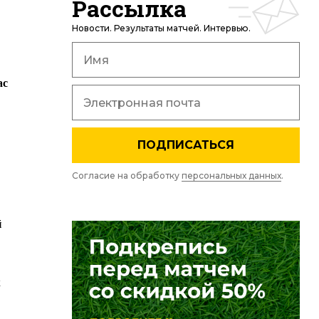
Рассылка
Новости. Результаты матчей. Интервью.
ас
ПОДПИСАТЬСЯ
Согласие на обработку
персональных данных
.
й
к