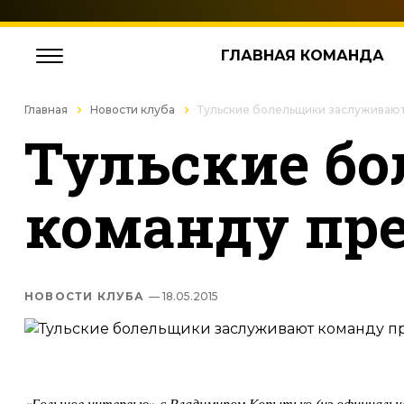
ГЛАВНАЯ КОМАНДА
Главная
Новости клуба
Тульские болельщики заслуживают
Тульские б
команду пр
НОВОСТИ КЛУБА
— 18.05.2015