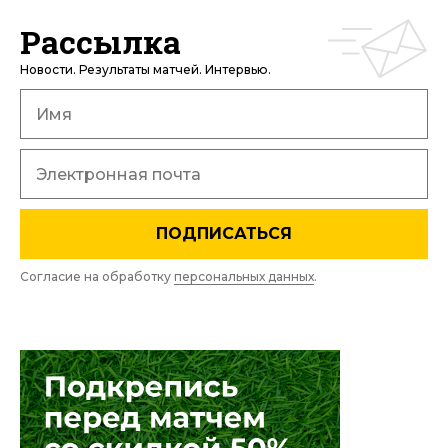
Рассылка
Новости. Результаты матчей. Интервью.
ПОДПИСАТЬСЯ
Согласие на обработку
персональных данных
.