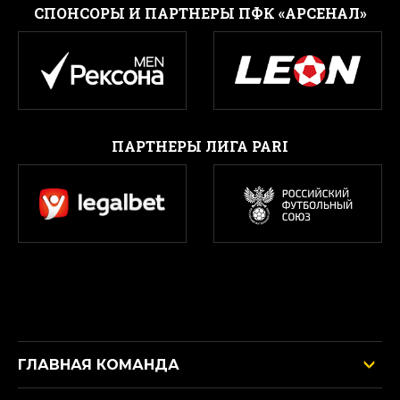
CПОНСОРЫ И ПАРТНЕРЫ ПФК «АРСЕНАЛ»
ПАРТНЕРЫ ЛИГА PARI
ГЛАВНАЯ КОМАНДА