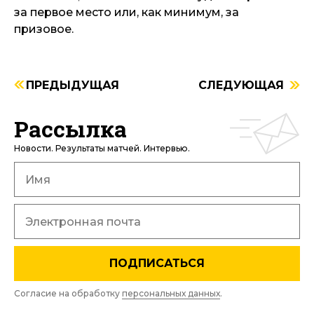
за первое место или, как минимум, за
призовое.
ПРЕДЫДУЩАЯ
СЛЕДУЮЩАЯ
Рассылка
Новости. Результаты матчей. Интервью.
ПОДПИСАТЬСЯ
Согласие на обработку
персональных данных
.