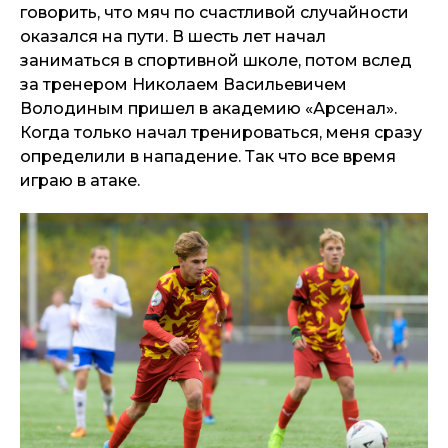
говорить, что мяч по счастливой случайности
оказался на пути. В шесть лет начал
заниматься в спортивной школе, потом вслед
за тренером Николаем Васильевичем
Володиным пришел в академию «Арсенал».
Когда только начал тренироваться, меня сразу
определили в нападение. Так что все время
играю в атаке.