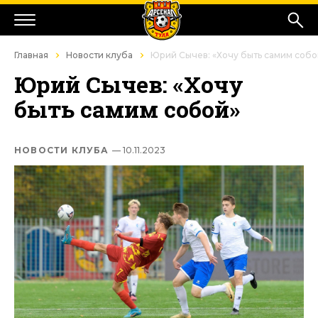
Главная
Новости клуба
Юрий Сычев: «Хочу быть самим собо
Юрий Сычев: «Хочу
быть самим собой»
НОВОСТИ КЛУБА
— 10.11.2023