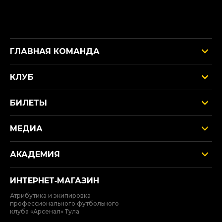
ГЛАВНАЯ КОМАНДА
КЛУБ
БИЛЕТЫ
МЕДИА
АКАДЕМИЯ
ИНТЕРНЕТ‑МАГАЗИН
Атрибутика и экипировка
профессионального футбольного
клуба «Арсенал» Тула