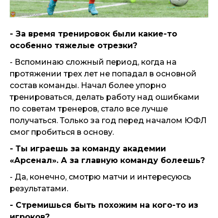
- За время тренировок были какие-то
особенно тяжелые отрезки?
- Вспоминаю сложный период, когда на
протяжении трех лет не попадал в основной
состав команды. Начал более упорно
тренироваться, делать работу над ошибками
по советам тренеров, стало все лучше
получаться. Только за год перед началом ЮФЛ
смог пробиться в основу.
- Ты играешь за команду академии
«Арсенал». А за главную команду болеешь?
- Да, конечно, смотрю матчи и интересуюсь
результатами.
- Стремишься быть похожим на кого-то из
игроков?