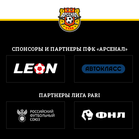
CПОНСОРЫ И ПАРТНЕРЫ ПФК «АРСЕНАЛ»
ПАРТНЕРЫ ЛИГА PARI