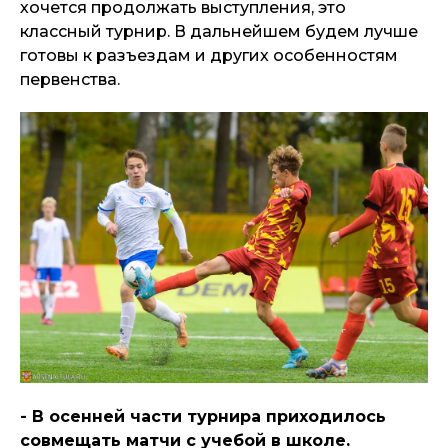
хочется продолжать выступления, это
классный турнир. В дальнейшем будем лучше
готовы к разъездам и других особенностям
первенства.
- В осенней части турнира приходилось
совмещать матчи с учебой в школе.