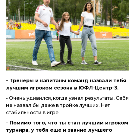
- Тренеры и капитаны команд назвали тебя
лучшим игроком сезона в ЮФЛ-Центр-3.
- Очень удивился, когда узнал результаты. Себя
не назвал бы даже в тройке лучших. Нет
стабильности в игре.
- Помимо того, что ты стал лучшим игроком
турнира, у тебя еще и звание лучшего