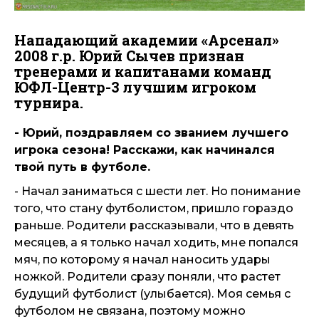
Нападающий академии «Арсенал»
2008 г.р. Юрий Сычев признан
тренерами и капитанами команд
ЮФЛ-Центр-3 лучшим игроком
турнира.
- Юрий, поздравляем со званием лучшего
игрока сезона! Расскажи, как начинался
твой путь в футболе.
- Начал заниматься с шести лет. Но понимание
того, что стану футболистом, пришло гораздо
раньше. Родители рассказывали, что в девять
месяцев, а я только начал ходить, мне попался
мяч, по которому я начал наносить удары
ножкой. Родители сразу поняли, что растет
будущий футболист (улыбается). Моя семья с
футболом не связана, поэтому можно