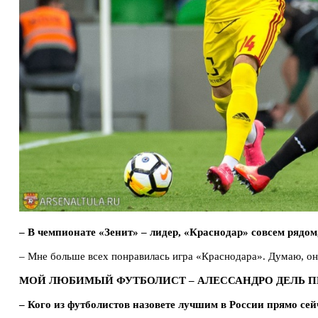
– В чемпионате «Зенит» – лидер, «Краснодар» совсем рядо
– Мне больше всех понравилась игра «Краснодара». Думаю, он
МОЙ ЛЮБИМЫЙ ФУТБОЛИСТ – АЛЕССАНДРО ДЕЛЬ П
– Кого из футболистов назовете лучшим в России прямо сейч