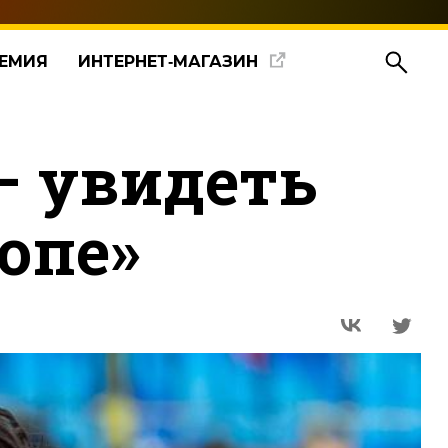
ЕМИЯ
ИНТЕРНЕТ‑МАГАЗИН
– увидеть
опе»