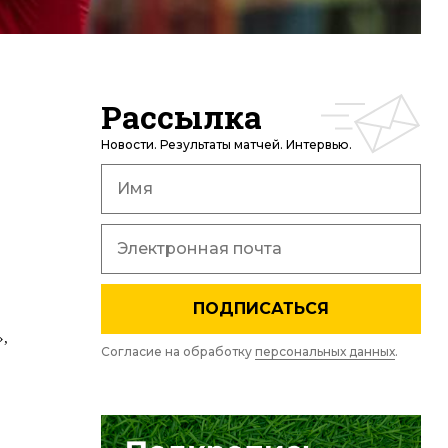
Рассылка
Новости. Результаты матчей. Интервью.
ПОДПИСАТЬСЯ
»,
Согласие на обработку
персональных данных
.