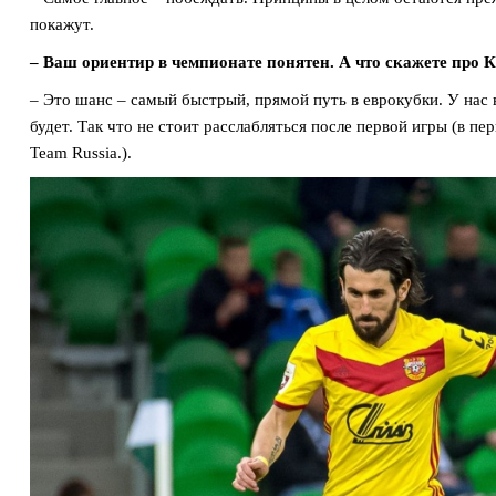
покажут.
– Ваш ориентир в чемпионате понятен. А что скажете про 
– Это шанс – самый быстрый, прямой путь в еврокубки. У нас 
будет. Так что не стоит расслабляться после первой игры (в п
Team Russia.).