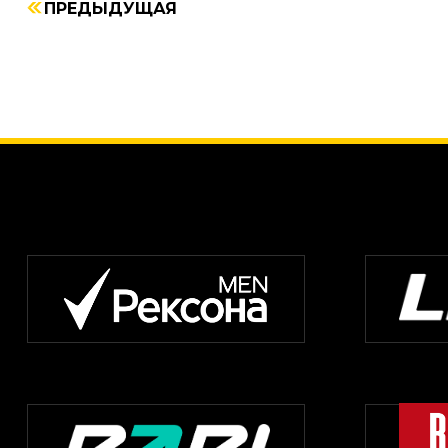
ПРЕДЫДУЩАЯ