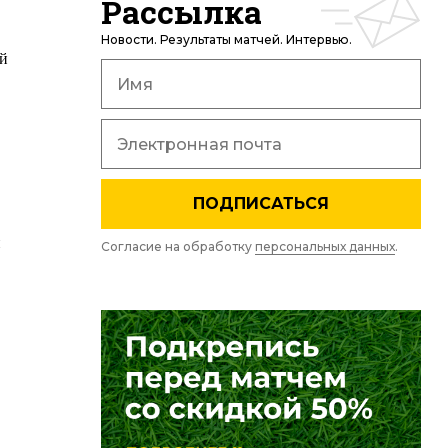
Рассылка
Новости. Результаты матчей. Интервью.
ий
ПОДПИСАТЬСЯ
н
Согласие на обработку
персональных данных
.