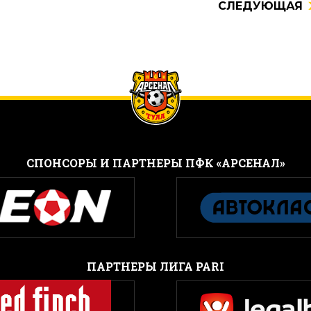
СЛЕДУЮЩАЯ
CПОНСОРЫ И ПАРТНЕРЫ ПФК «АРСЕНАЛ»
ПАРТНЕРЫ ЛИГА PARI