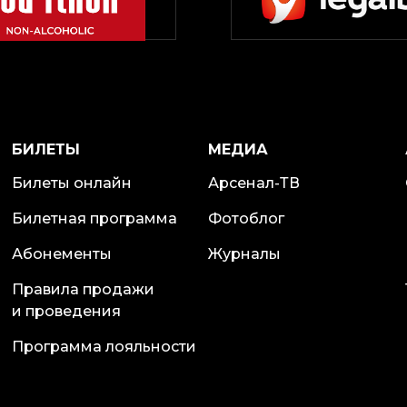
БИЛЕТЫ
МЕДИА
Билеты онлайн
Арсенал-ТВ
Билетная программа
Фотоблог
Абонементы
Журналы
Правила продажи
и проведения
Программа лояльности