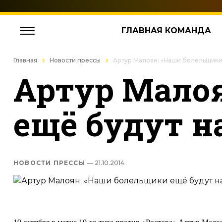
ГЛАВНАЯ КОМАНДА
Главная
Новости прессы
Артур Малоян: «Наши болельщики 
Артур Мало
ещё будут н
НОВОСТИ ПРЕССЫ
— 21.10.2014