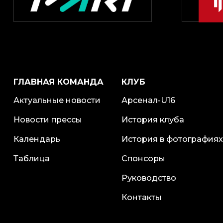
ГЛАВНАЯ КОМАНДА
КЛУБ
Актуальные новости
Арсенал-U16
Новости прессы
История клуба
Календарь
История в фотографиях
Таблица
Спонсоры
Руководство
Контакты