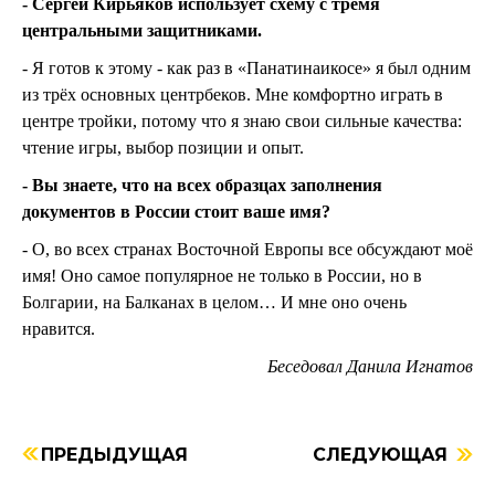
- Сергей Кирьяков использует схему с тремя
центральными защитниками.
- Я готов к этому - как раз в «Панатинаикосе» я был одним
из трёх основных центрбеков. Мне комфортно играть в
центре тройки, потому что я знаю свои сильные качества:
чтение игры, выбор позиции и опыт.
- Вы знаете, что на всех образцах заполнения
документов в России стоит ваше имя?
- О, во всех странах Восточной Европы все обсуждают моё
имя! Оно самое популярное не только в России, но в
Болгарии, на Балканах в целом… И мне оно очень
нравится.
Беседовал Данила Игнатов
ПРЕДЫДУЩАЯ
СЛЕДУЮЩАЯ