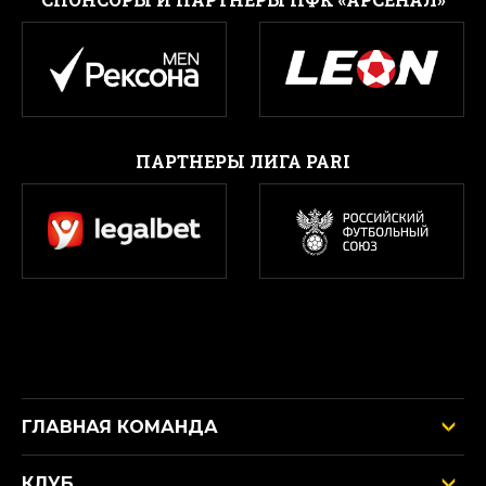
ПАРТНЕРЫ ЛИГА PARI
ГЛАВНАЯ КОМАНДА
КЛУБ