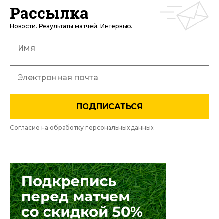
Рассылка
Новости. Результаты матчей. Интервью.
ПОДПИСАТЬСЯ
Согласие на обработку
персональных данных
.